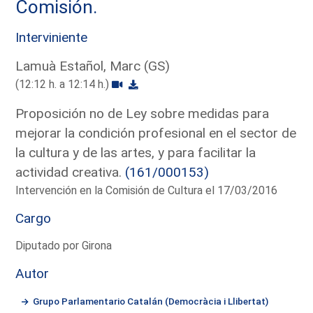
Comisión.
Interviniente
Lamuà Estañol, Marc (GS)
(12:12 h. a 12:14 h.)
Proposición no de Ley sobre medidas para
mejorar la condición profesional en el sector de
la cultura y de las artes, y para facilitar la
actividad creativa.
(161/000153)
Intervención en la Comisión de Cultura el 17/03/2016
Cargo
Diputado por Girona
Autor
Grupo Parlamentario Catalán (Democràcia i Llibertat)