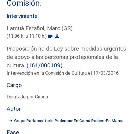
Comisión.
Interviniente
Lamuà Estañol, Marc (GS)
(11:06 h. a 11:10 h.)
Proposición no de Ley sobre medidas urgentes
de apoyo a las personas profesionales de la
cultura.
(161/000109)
Intervención en la Comisión de Cultura el 17/03/2016
Cargo
Diputado por Girona
Autor
Grupo Parlamentario Podemos-En Comú Podem-En Marea
Fase