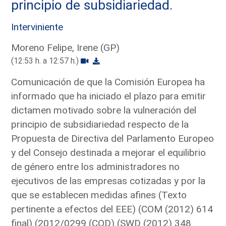
principio de subsidiariedad.
Interviniente
Moreno Felipe, Irene (GP)
(12:53 h. a 12:57 h.)
Comunicación de que la Comisión Europea ha
informado que ha iniciado el plazo para emitir
dictamen motivado sobre la vulneración del
principio de subsidiariedad respecto de la
Propuesta de Directiva del Parlamento Europeo
y del Consejo destinada a mejorar el equilibrio
de género entre los administradores no
ejecutivos de las empresas cotizadas y por la
que se establecen medidas afines (Texto
pertinente a efectos del EEE) (COM (2012) 614
final) (2012/0299 (COD) (SWD (2012) 348