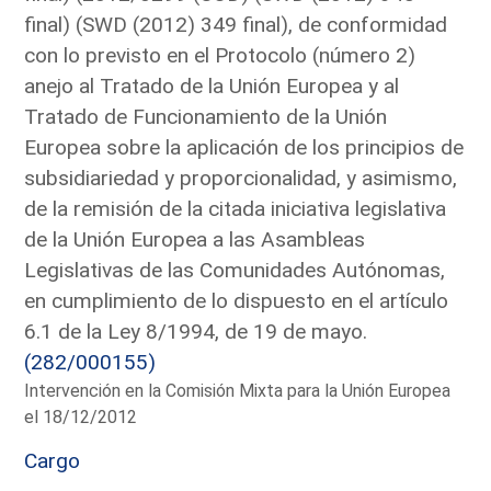
final) (SWD (2012) 349 final), de conformidad
con lo previsto en el Protocolo (número 2)
anejo al Tratado de la Unión Europea y al
Tratado de Funcionamiento de la Unión
Europea sobre la aplicación de los principios de
subsidiariedad y proporcionalidad, y asimismo,
de la remisión de la citada iniciativa legislativa
de la Unión Europea a las Asambleas
Legislativas de las Comunidades Autónomas,
en cumplimiento de lo dispuesto en el artículo
6.1 de la Ley 8/1994, de 19 de mayo.
(282/000155)
Intervención en la Comisión Mixta para la Unión Europea
el 18/12/2012
Cargo