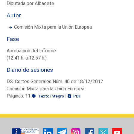
Diputada por Albacete
Autor
Comisión Mixta para la Unión Europea
Fase
Aprobación del Informe
(12:41 h. a 12:57 h.)
Diario de sesiones
DS. Cortes Generales Núm. 46 de 18/12/2012
Comisión Mixta para la Unión Europea
Páginas: 11
|
Texto íntegro
PDF