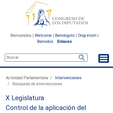
Bienvenidos |
Welcome
|
Benvinguts
|
Ongi etorri
|
Benvidos
Enlaces
Desp
Actividad Parlamentaria
Intervenciones
Búsqueda de intervenciones
X Legislatura
Control de la aplicación del