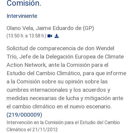
Comisión.
Interviniente
Olano Vela, Jaime Eduardo de (GP)
(13:50 h. a 13:58 h.)
Solicitud de comparecencia de don Wendel
Trío, Jefe de la Delegación Europea de Climate
Action Network, ante la Comisión para el
Estudio del Cambio Climático, para que informe
a la Comisión sobre su opinión sobre las
cumbres internacionales y los acuerdos y
medidas necesarias de lucha y mitigación ante
el cambio climático en el nuevo escenario.
(219/000009)
Intervención en la Comisión para el Estudio del Cambio
Climático el 21/11/2012