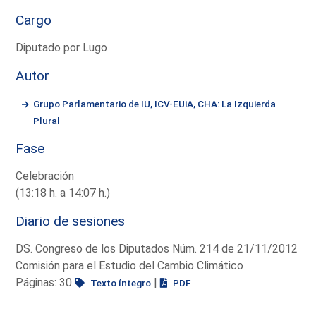
Cargo
Diputado por Lugo
Autor
Grupo Parlamentario de IU, ICV-EUiA, CHA: La Izquierda
Plural
Fase
Celebración
(13:18 h. a 14:07 h.)
Diario de sesiones
DS. Congreso de los Diputados Núm. 214 de 21/11/2012
Comisión para el Estudio del Cambio Climático
Páginas: 30
|
Texto íntegro
PDF