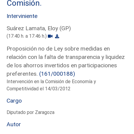
Comisión.
Interviniente
Suárez Lamata, Eloy (GP)
(17:40 h. a 17:46 h.)
Proposición no de Ley sobre medidas en
relación con la falta de transparencia y liquidez
de los ahorros invertidos en participaciones
preferentes.
(161/000188)
Intervención en la Comisión de Economía y
Competitividad el 14/03/2012
Cargo
Diputado por Zaragoza
Autor