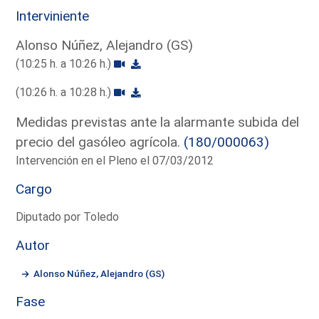
Interviniente
Alonso Núñez, Alejandro (GS)
(10:25 h. a 10:26 h.)
(10:26 h. a 10:28 h.)
Medidas previstas ante la alarmante subida del
precio del gasóleo agrícola.
(180/000063)
Intervención en el Pleno el 07/03/2012
Cargo
Diputado por Toledo
Autor
Alonso Núñez, Alejandro (GS)
Fase