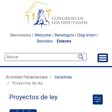
Bienvenidos |
Welcome
|
Benvinguts
|
Ongi etorri
|
Benvidos
Enlaces
Desp
Actividad Parlamentaria
Iniciativas
Proyectos de ley
Proyectos de ley