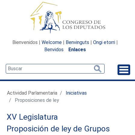
Bienvenidos |
Welcome
|
Benvinguts
|
Ongi etorri
|
Benvidos
Enlaces
Desp
Actividad Parlamentaria
Iniciativas
Proposiciones de ley
XV Legislatura
Proposición de ley de Grupos