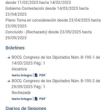
desde 11/03/2025 hasta 14/03/2025
Gobierno
Contestación
desde 14/03/2025 hasta
23/04/2025
Pleno
Toma en consideración
desde 23/04/2025 hasta
23/09/2025
Concluido - (Rechazado)
desde 23/09/2025 hasta
29/09/2025
Boletines
BOCG. Congreso de los Diputados Núm. B-195-1 de
14/03/2025 Pág.: 1
Iniciativa
|
texto íntegro
PDF
BOCG. Congreso de los Diputados Núm. B-195-2 de
29/09/2025 Pág.: 1
Rechazada
|
texto íntegro
PDF
Diarios de Sesiones