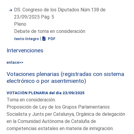
DS. Congreso de los Diputados Núm.138 de
23/09/2025 Pág: 5
Pleno
Debate de toma en consideración
|
texto íntegro
PDF
Intervenciones
enlace>>
Votaciones plenarias (registradas con sistema
electrónico o por asentimiento)
VOTACIÓN PLENARIA del día 23/09/2025
Toma en consideración.
Proposición de Ley de los Grupos Parlamentarios
Socialista y Junts per Catalunya, Orgánica de delegación
en la Comunidad Autónoma de Cataluña de
competencias estatales en materia de inmigración.