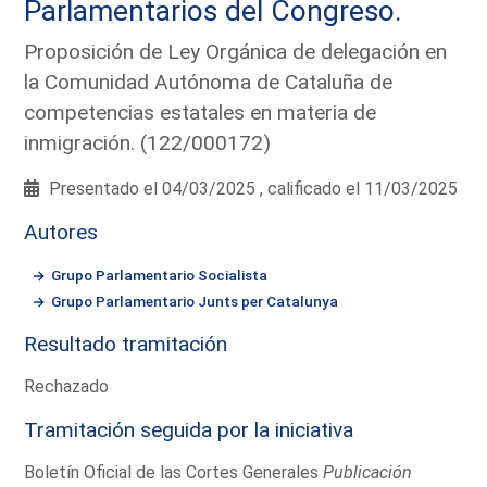
Parlamentarios del Congreso.
Proposición de Ley Orgánica de delegación en
la Comunidad Autónoma de Cataluña de
competencias estatales en materia de
inmigración. (122/000172)
Presentado el 04/03/2025 , calificado el 11/03/2025
Autores
Grupo Parlamentario Socialista
Grupo Parlamentario Junts per Catalunya
Resultado tramitación
Rechazado
Tramitación seguida por la iniciativa
Boletín Oficial de las Cortes Generales
Publicación