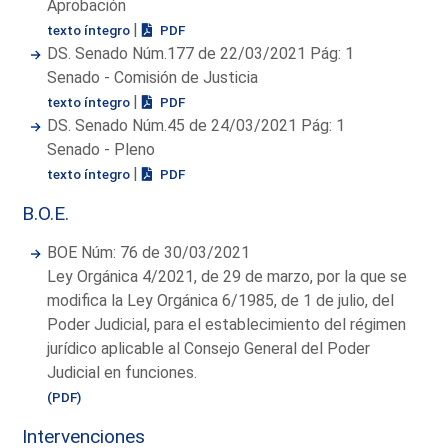
Aprobación
|
texto íntegro
PDF
DS. Senado Núm.177 de 22/03/2021 Pág: 1
Senado - Comisión de Justicia
|
texto íntegro
PDF
DS. Senado Núm.45 de 24/03/2021 Pág: 1
Senado - Pleno
|
texto íntegro
PDF
B.O.E.
BOE Núm: 76 de 30/03/2021
Ley Orgánica 4/2021, de 29 de marzo, por la que se
modifica la Ley Orgánica 6/1985, de 1 de julio, del
Poder Judicial, para el establecimiento del régimen
jurídico aplicable al Consejo General del Poder
Judicial en funciones.
(PDF)
Intervenciones