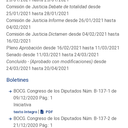
Comisión de Justicia
Debate de totalidad
desde
25/01/2021 hasta 28/01/2021
Comisión de Justicia
Informe
desde 26/01/2021 hasta
04/02/2021
Comisión de Justicia
Dictamen
desde 04/02/2021 hasta
16/02/2021
Pleno
Aprobación
desde 16/02/2021 hasta 11/03/2021
Senado desde 11/03/2021 hasta 24/03/2021
Concluido - (Aprobado con modificaciones)
desde
24/03/2021 hasta 20/04/2021
Boletines
BOCG. Congreso de los Diputados Núm. B-137-1 de
09/12/2020 Pág.: 1
Iniciativa
|
texto íntegro
PDF
BOCG. Congreso de los Diputados Núm. B-137-2 de
21/12/2020 Pág.: 1