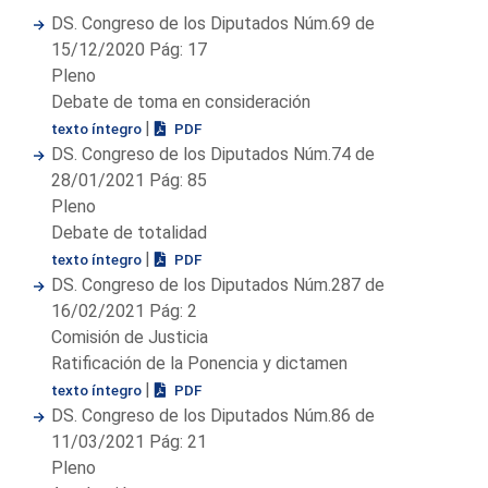
DS. Congreso de los Diputados Núm.69 de
15/12/2020 Pág: 17
Pleno
Debate de toma en consideración
|
texto íntegro
PDF
DS. Congreso de los Diputados Núm.74 de
28/01/2021 Pág: 85
Pleno
Debate de totalidad
|
texto íntegro
PDF
DS. Congreso de los Diputados Núm.287 de
16/02/2021 Pág: 2
Comisión de Justicia
Ratificación de la Ponencia y dictamen
|
texto íntegro
PDF
DS. Congreso de los Diputados Núm.86 de
11/03/2021 Pág: 21
Pleno