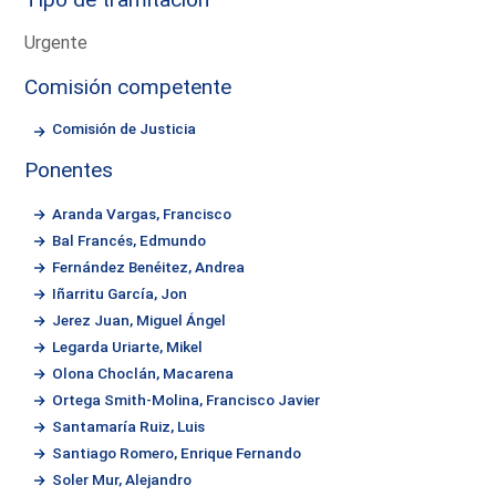
Urgente
Comisión competente
Comisión de Justicia
Ponentes
Aranda Vargas, Francisco
Bal Francés, Edmundo
Fernández Benéitez, Andrea
Iñarritu García, Jon
Jerez Juan, Miguel Ángel
Legarda Uriarte, Mikel
Olona Choclán, Macarena
Ortega Smith-Molina, Francisco Javier
Santamaría Ruiz, Luis
Santiago Romero, Enrique Fernando
Soler Mur, Alejandro