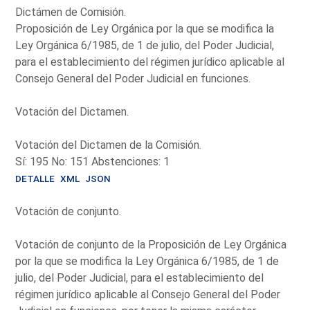
Dictámen de Comisión.
Proposición de Ley Orgánica por la que se modifica la
Ley Orgánica 6/1985, de 1 de julio, del Poder Judicial,
para el establecimiento del régimen jurídico aplicable al
Consejo General del Poder Judicial en funciones.
Votación del Dictamen.
Votación del Dictamen de la Comisión.
Sí: 195 No: 151 Abstenciones: 1
DETALLE
XML
JSON
Votación de conjunto.
Votación de conjunto de la Proposición de Ley Orgánica
por la que se modifica la Ley Orgánica 6/1985, de 1 de
julio, del Poder Judicial, para el establecimiento del
régimen jurídico aplicable al Consejo General del Poder