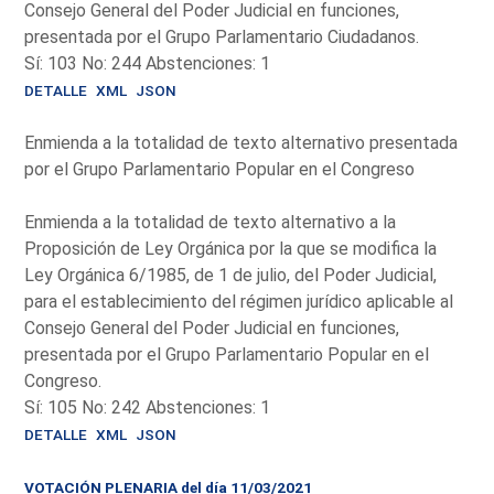
Consejo General del Poder Judicial en funciones,
presentada por el Grupo Parlamentario Ciudadanos.
Sí: 103 No: 244 Abstenciones: 1
DETALLE
XML
JSON
Enmienda a la totalidad de texto alternativo presentada
por el Grupo Parlamentario Popular en el Congreso
Enmienda a la totalidad de texto alternativo a la
Proposición de Ley Orgánica por la que se modifica la
Ley Orgánica 6/1985, de 1 de julio, del Poder Judicial,
para el establecimiento del régimen jurídico aplicable al
Consejo General del Poder Judicial en funciones,
presentada por el Grupo Parlamentario Popular en el
Congreso.
Sí: 105 No: 242 Abstenciones: 1
DETALLE
XML
JSON
VOTACIÓN PLENARIA del día 11/03/2021