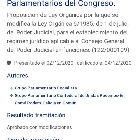
Parlamentarios del Congreso.
Proposición de Ley Orgánica por la que se
modifica la Ley Orgánica 6/1985, de 1 de julio,
del Poder Judicial, para el establecimiento del
régimen jurídico aplicable al Consejo General
del Poder Judicial en funciones. (122/000109)
Presentado el 02/12/2020 , calificado el 04/12/2020
Autores
Grupo Parlamentario Socialista
Grupo Parlamentario Confederal de Unidas Podemos-En
Comú Podem-Galicia en Común
Resultado tramitación
Aprobado con modificaciones
Tipo de tramitación