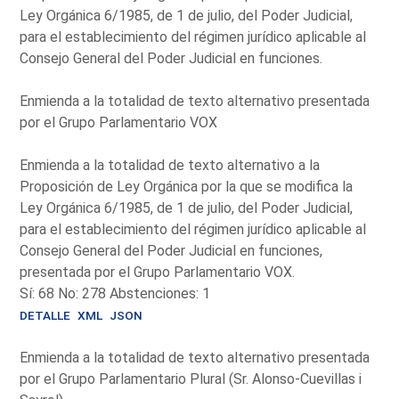
Ley Orgánica 6/1985, de 1 de julio, del Poder Judicial,
para el establecimiento del régimen jurídico aplicable al
Consejo General del Poder Judicial en funciones.
Enmienda a la totalidad de texto alternativo presentada
por el Grupo Parlamentario VOX
Enmienda a la totalidad de texto alternativo a la
Proposición de Ley Orgánica por la que se modifica la
Ley Orgánica 6/1985, de 1 de julio, del Poder Judicial,
para el establecimiento del régimen jurídico aplicable al
Consejo General del Poder Judicial en funciones,
presentada por el Grupo Parlamentario VOX.
Sí: 68 No: 278 Abstenciones: 1
DETALLE
XML
JSON
Enmienda a la totalidad de texto alternativo presentada
por el Grupo Parlamentario Plural (Sr. Alonso-Cuevillas i