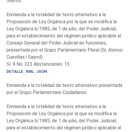
Sayrol)
Enmienda a la totalidad de texto alternativo a la
Proposición de Ley Orgánica por la que se modifica la
Ley Orgánica 6/1985, de 1 de julio, del Poder Judicial,
para el establecimiento del régimen jurídico aplicable al
Consejo General del Poder Judicial en funciones,
presentada por el Grupo Parlamentario Plural (Sr. Alonso-
Cuevillas i Sayrol).
Sí: 9 No: 323 Abstenciones: 15
DETALLE
XML
JSON
Enmienda a la totalidad de texto alternativo presentada
por el Grupo Parlamentario Ciudadanos
Enmienda a la totalidad de texto alternativo a la
Proposición de Ley Orgánica por la que se modifica la
Ley Orgánica 6/1985, de 1 de julio, del Poder Judicial,
para el establecimiento del régimen jurídico aplicable al