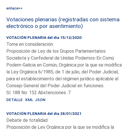
enlace>>
Votaciones plenarias (registradas con sistema
electrónico o por asentimiento)
VOTACIÓN PLENARIA del día 15/12/2020
Toma en consideración.
Proposición de Ley de los Grupos Parlamentarios
Socialista y Confederal de Unidas Podemos-En Comú
Podem-Galicia en Común, Orgánica por la que se modifica
la Ley Orgánica 6/1985, de 1 de julio, del Poder Judicial,
para el establecimiento del régimen jurídico aplicable al
Consejo General del Poder Judicial en funciones.
Sí: 188 No: 152 Abstenciones: 7
DETALLE
XML
JSON
VOTACIÓN PLENARIA del día 28/01/2021
Debate de totalidad.
Proposición de Ley Orgánica por la que se modifica la