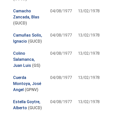
Camacho
04/08/1977
13/02/1978
Zancada, Blas
(GUCD)
Camuñas Solís,
04/08/1977
13/02/1978
Ignacio
(GUCD)
Colino
04/08/1977
13/02/1978
Salamanca,
Juan Luis
(GS)
Cuerda
04/08/1977
13/02/1978
Montoya, José
Angel
(GPNV)
Estella Goytre,
04/08/1977
13/02/1978
Alberto
(GUCD)