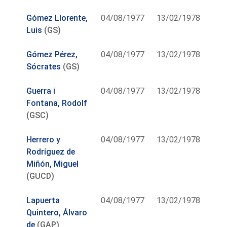
Gómez Llorente,
04/08/1977
13/02/1978
Luis
(GS)
Gómez Pérez,
04/08/1977
13/02/1978
Sócrates
(GS)
Guerra i
04/08/1977
13/02/1978
Fontana, Rodolf
(GSC)
Herrero y
04/08/1977
13/02/1978
Rodríguez de
Miñón, Miguel
(GUCD)
Lapuerta
04/08/1977
13/02/1978
Quintero, Álvaro
de
(GAP)