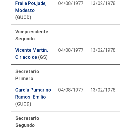
Fraile Poujade,
04/08/1977
13/02/1978
Modesto
(GUCD)
Vicepresidente
Segundo
Vicente Martín,
04/08/1977
13/02/1978
Ciriaco de
(GS)
Secretario
Primero
García Pumarino
04/08/1977
13/02/1978
Ramos, Emilio
(GUCD)
Secretario
Segundo