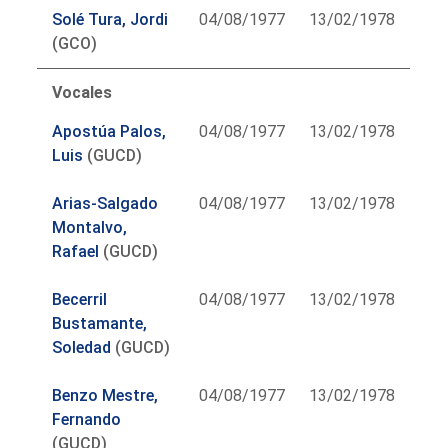
Solé Tura, Jordi
04/08/1977
13/02/1978
(GCO)
Vocales
Apostúa Palos,
04/08/1977
13/02/1978
Luis
(GUCD)
Arias-Salgado
04/08/1977
13/02/1978
Montalvo,
Rafael
(GUCD)
Becerril
04/08/1977
13/02/1978
Bustamante,
Soledad
(GUCD)
Benzo Mestre,
04/08/1977
13/02/1978
Fernando
(GUCD)