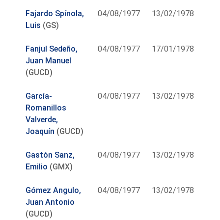
Fajardo Spínola,
04/08/1977
13/02/1978
Luis
(GS)
Fanjul Sedeño,
04/08/1977
17/01/1978
Juan Manuel
(GUCD)
García-
04/08/1977
13/02/1978
Romanillos
Valverde,
Joaquín
(GUCD)
Gastón Sanz,
04/08/1977
13/02/1978
Emilio
(GMX)
Gómez Angulo,
04/08/1977
13/02/1978
Juan Antonio
(GUCD)