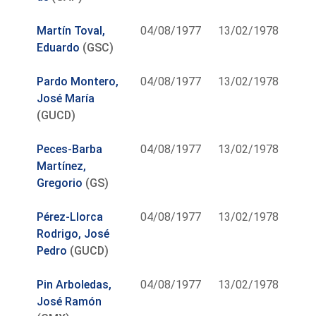
Martín Toval,
04/08/1977
13/02/1978
Eduardo
(GSC)
Pardo Montero,
04/08/1977
13/02/1978
José María
(GUCD)
Peces-Barba
04/08/1977
13/02/1978
Martínez,
Gregorio
(GS)
Pérez-Llorca
04/08/1977
13/02/1978
Rodrigo, José
Pedro
(GUCD)
Pin Arboledas,
04/08/1977
13/02/1978
José Ramón