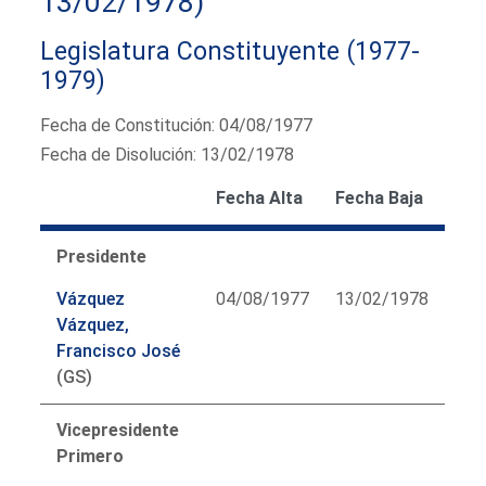
13/02/1978)
Legislatura Constituyente (1977-
1979)
Fecha de Constitución: 04/08/1977
Fecha de Disolución: 13/02/1978
Fecha Alta
Fecha Baja
Presidente
Vázquez
04/08/1977
13/02/1978
Vázquez,
Francisco José
(GS)
Vicepresidente
Primero