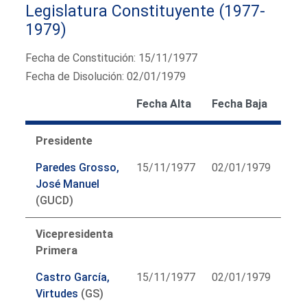
Legislatura Constituyente (1977-
1979)
Fecha de Constitución: 15/11/1977
Fecha de Disolución: 02/01/1979
Fecha Alta
Fecha Baja
Presidente
Paredes Grosso,
15/11/1977
02/01/1979
José Manuel
(GUCD)
Vicepresidenta
Primera
Castro García,
15/11/1977
02/01/1979
Virtudes
(GS)