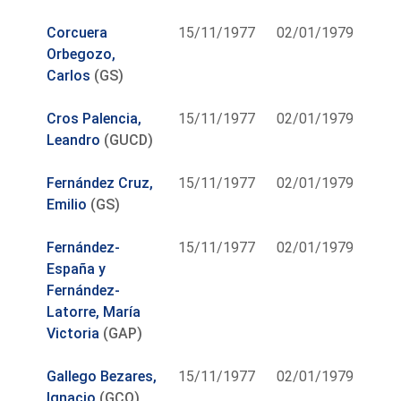
Corcuera
15/11/1977
02/01/1979
Orbegozo,
Carlos
(GS)
Cros Palencia,
15/11/1977
02/01/1979
Leandro
(GUCD)
Fernández Cruz,
15/11/1977
02/01/1979
Emilio
(GS)
Fernández-
15/11/1977
02/01/1979
España y
Fernández-
Latorre, María
Victoria
(GAP)
Gallego Bezares,
15/11/1977
02/01/1979
Ignacio
(GCO)