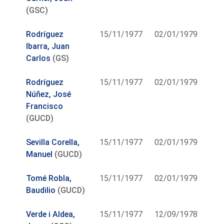
(GSC)
Rodríguez
15/11/1977
02/01/1979
Ibarra, Juan
Carlos
(GS)
Rodríguez
15/11/1977
02/01/1979
Núñez, José
Francisco
(GUCD)
Sevilla Corella,
15/11/1977
02/01/1979
Manuel
(GUCD)
Tomé Robla,
15/11/1977
02/01/1979
Baudilio
(GUCD)
Verde i Aldea,
15/11/1977
12/09/1978