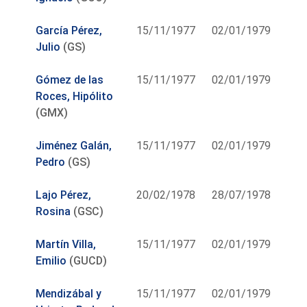
García Pérez,
15/11/1977
02/01/1979
Julio
(GS)
Gómez de las
15/11/1977
02/01/1979
Roces, Hipólito
(GMX)
Jiménez Galán,
15/11/1977
02/01/1979
Pedro
(GS)
Lajo Pérez,
20/02/1978
28/07/1978
Rosina
(GSC)
Martín Villa,
15/11/1977
02/01/1979
Emilio
(GUCD)
Mendizábal y
15/11/1977
02/01/1979