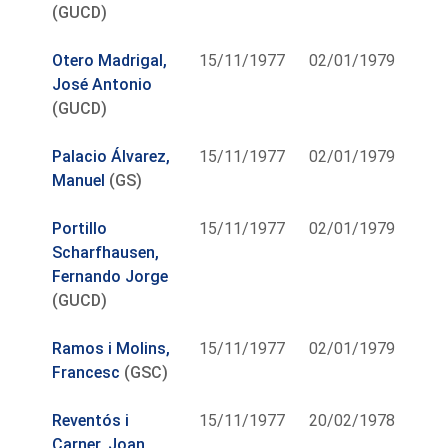
(GUCD)
Otero Madrigal,
15/11/1977
02/01/1979
José Antonio
(GUCD)
Palacio Álvarez,
15/11/1977
02/01/1979
Manuel
(GS)
Portillo
15/11/1977
02/01/1979
Scharfhausen,
Fernando Jorge
(GUCD)
Ramos i Molins,
15/11/1977
02/01/1979
Francesc
(GSC)
Reventós i
15/11/1977
20/02/1978
Carner, Joan