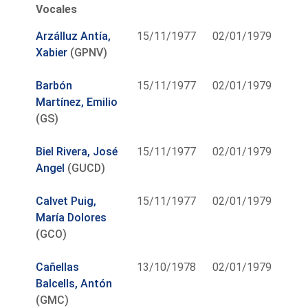
Vocales
Arzálluz Antía,
15/11/1977
02/01/1979
Xabier
(GPNV)
Barbón
15/11/1977
02/01/1979
Martínez, Emilio
(GS)
Biel Rivera, José
15/11/1977
02/01/1979
Angel
(GUCD)
Calvet Puig,
15/11/1977
02/01/1979
María Dolores
(GCO)
Cañellas
13/10/1978
02/01/1979
Balcells, Antón
(GMC)