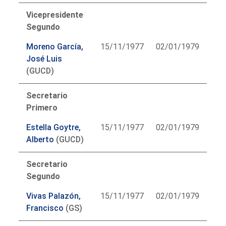
Vicepresidente
Segundo
Moreno García,
15/11/1977
02/01/1979
José Luis
(GUCD)
Secretario
Primero
Estella Goytre,
15/11/1977
02/01/1979
Alberto
(GUCD)
Secretario
Segundo
Vivas Palazón,
15/11/1977
02/01/1979
Francisco
(GS)