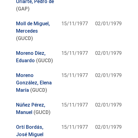
Uriarte, Pedro de
(GAP)
Moll de Miguel,
15/11/1977
02/01/1979
Mercedes
(GUCD)
Moreno Díez,
15/11/1977
02/01/1979
Eduardo
(GUCD)
Moreno
15/11/1977
02/01/1979
González, Elena
María
(GUCD)
Núñez Pérez,
15/11/1977
02/01/1979
Manuel
(GUCD)
Ortí Bordás,
15/11/1977
02/01/1979
José Miguel