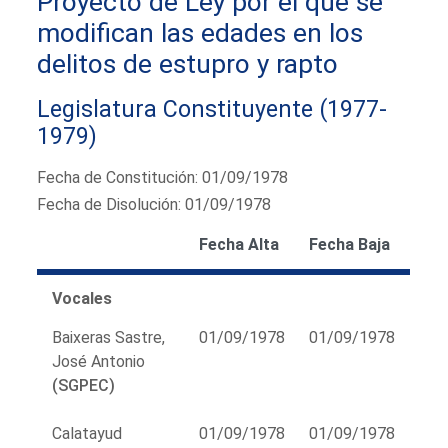
Proyecto de Ley por el que se
modifican las edades en los
delitos de estupro y rapto
Legislatura Constituyente (1977-
1979)
Fecha de Constitución: 01/09/1978
Fecha de Disolución: 01/09/1978
Fecha Alta
Fecha Baja
Vocales
Baixeras Sastre,
01/09/1978
01/09/1978
José Antonio
(SGPEC)
Calatayud
01/09/1978
01/09/1978