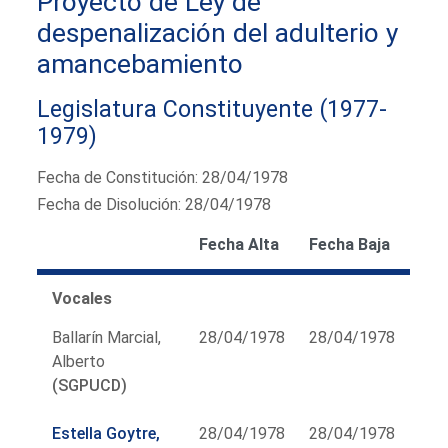
Proyecto de Ley de
despenalización del adulterio y
amancebamiento
Legislatura Constituyente (1977-
1979)
Fecha de Constitución: 28/04/1978
Fecha de Disolución: 28/04/1978
Fecha Alta
Fecha Baja
Vocales
Ballarín Marcial,
28/04/1978
28/04/1978
Alberto
(SGPUCD)
Estella Goytre,
28/04/1978
28/04/1978