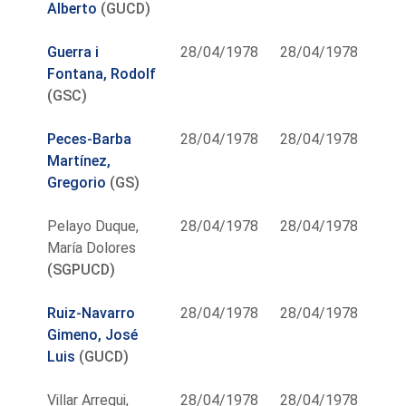
Alberto
(GUCD)
Guerra i
28/04/1978
28/04/1978
Fontana, Rodolf
(GSC)
Peces-Barba
28/04/1978
28/04/1978
Martínez,
Gregorio
(GS)
Pelayo Duque,
28/04/1978
28/04/1978
María Dolores
(SGPUCD)
Ruiz-Navarro
28/04/1978
28/04/1978
Gimeno, José
Luis
(GUCD)
Villar Arregui,
28/04/1978
28/04/1978