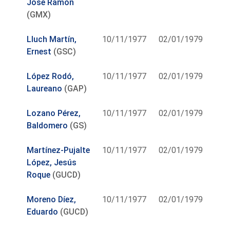
José Ramón
(GMX)
Lluch Martín,
10/11/1977
02/01/1979
Ernest
(GSC)
López Rodó,
10/11/1977
02/01/1979
Laureano
(GAP)
Lozano Pérez,
10/11/1977
02/01/1979
Baldomero
(GS)
Martínez-Pujalte
10/11/1977
02/01/1979
López, Jesús
Roque
(GUCD)
Moreno Díez,
10/11/1977
02/01/1979
Eduardo
(GUCD)