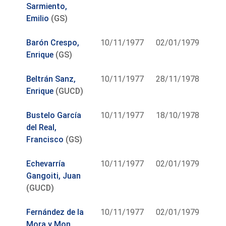
Sarmiento,
Emilio
(GS)
Barón Crespo,
10/11/1977
02/01/1979
Enrique
(GS)
Beltrán Sanz,
10/11/1977
28/11/1978
Enrique
(GUCD)
Bustelo García
10/11/1977
18/10/1978
del Real,
Francisco
(GS)
Echevarría
10/11/1977
02/01/1979
Gangoiti, Juan
(GUCD)
Fernández de la
10/11/1977
02/01/1979
Mora y Mon,