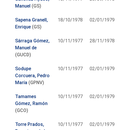
Manuel
(GS)
Sapena Granell,
18/10/1978
02/01/1979
Enrique
(GS)
Sárraga Gómez,
10/11/1977
28/11/1978
Manuel de
(GUCD)
Sodupe
10/11/1977
02/01/1979
Corcuera, Pedro
María
(GPNV)
Tamames
10/11/1977
02/01/1979
Gómez, Ramón
(GCO)
Torre Prados,
10/11/1977
02/01/1979