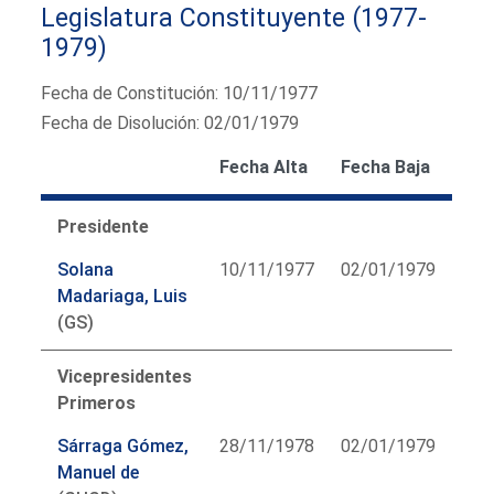
Legislatura Constituyente (1977-
1979)
Fecha de Constitución: 10/11/1977
Fecha de Disolución: 02/01/1979
Fecha Alta
Fecha Baja
Presidente
Solana
10/11/1977
02/01/1979
Madariaga, Luis
(GS)
Vicepresidentes
Primeros
Sárraga Gómez,
28/11/1978
02/01/1979
Manuel de