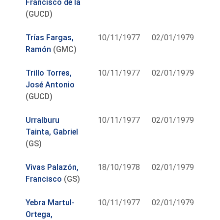
Francisco de la
(GUCD)
Trías Fargas,
10/11/1977
02/01/1979
Ramón
(GMC)
Trillo Torres,
10/11/1977
02/01/1979
José Antonio
(GUCD)
Urralburu
10/11/1977
02/01/1979
Tainta, Gabriel
(GS)
Vivas Palazón,
18/10/1978
02/01/1979
Francisco
(GS)
Yebra Martul-
10/11/1977
02/01/1979
Ortega,