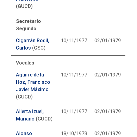
(GUCD)
Secretario
Segundo
Cigarrán Rodil,
10/11/1977
02/01/1979
Carlos
(GSC)
Vocales
Aguirre de la
10/11/1977
02/01/1979
Hoz, Francisco
Javier Máximo
(GUCD)
Alierta Izuel,
10/11/1977
02/01/1979
Mariano
(GUCD)
Alonso
18/10/1978
02/01/1979