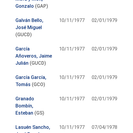
Gonzalo
(GAP)
Galván Bello,
10/11/1977
02/01/1979
José Miguel
(GUCD)
García
10/11/1977
02/01/1979
Añoveros, Jaime
Julián
(GUCD)
García García,
10/11/1977
02/01/1979
Tomás
(GCO)
Granado
10/11/1977
02/01/1979
Bombín,
Esteban
(GS)
Lasuén Sancho,
10/11/1977
07/04/1978