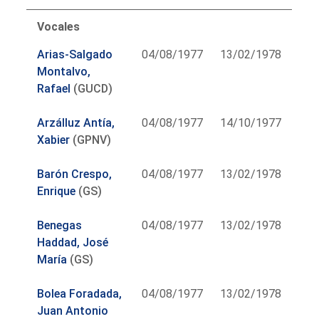
Vocales
Arias-Salgado
04/08/1977
13/02/1978
Montalvo,
Rafael
(GUCD)
Arzálluz Antía,
04/08/1977
14/10/1977
Xabier
(GPNV)
Barón Crespo,
04/08/1977
13/02/1978
Enrique
(GS)
Benegas
04/08/1977
13/02/1978
Haddad, José
María
(GS)
Bolea Foradada,
04/08/1977
13/02/1978
Juan Antonio