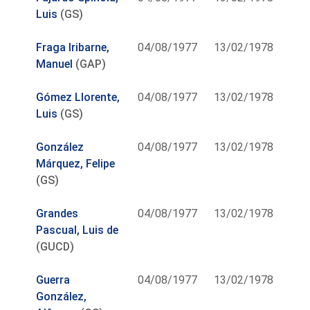
Luis
(GS)
Fraga Iribarne,
04/08/1977
13/02/1978
Manuel
(GAP)
Gómez Llorente,
04/08/1977
13/02/1978
Luis
(GS)
González
04/08/1977
13/02/1978
Márquez, Felipe
(GS)
Grandes
04/08/1977
13/02/1978
Pascual, Luis de
(GUCD)
Guerra
04/08/1977
13/02/1978
González,