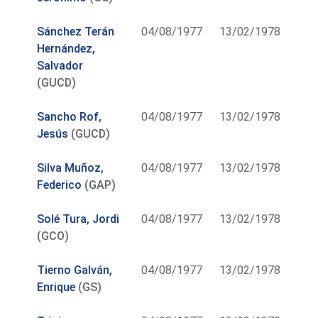
Sánchez Terán
04/08/1977
13/02/1978
Hernández,
Salvador
(GUCD)
Sancho Rof,
04/08/1977
13/02/1978
Jesús
(GUCD)
Silva Muñoz,
04/08/1977
13/02/1978
Federico
(GAP)
Solé Tura, Jordi
04/08/1977
13/02/1978
(GCO)
Tierno Galván,
04/08/1977
13/02/1978
Enrique
(GS)