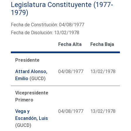
Legislatura Constituyente (1977-
1979)
Fecha de Constitución: 04/08/1977
Fecha de Disolución: 13/02/1978
Fecha Alta
Fecha Baja
Presidente
Attard Alonso,
04/08/1977
13/02/1978
Emilio
(GUCD)
Vicepresidente
Primero
Vega y
04/08/1977
13/02/1978
Escandón, Luis
(GUCD)