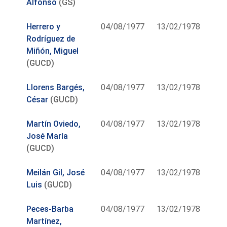
Alfonso
(GS)
Herrero y
04/08/1977
13/02/1978
Rodríguez de
Miñón, Miguel
(GUCD)
Llorens Bargés,
04/08/1977
13/02/1978
César
(GUCD)
Martín Oviedo,
04/08/1977
13/02/1978
José María
(GUCD)
Meilán Gil, José
04/08/1977
13/02/1978
Luis
(GUCD)
Peces-Barba
04/08/1977
13/02/1978
Martínez,