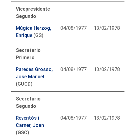
Vicepresidente
Segundo
Múgica Herzog,
04/08/1977
13/02/1978
Enrique
(GS)
Secretario
Primero
Paredes Grosso,
04/08/1977
13/02/1978
José Manuel
(GUCD)
Secretario
Segundo
Reventós i
04/08/1977
13/02/1978
Carner, Joan
(GSC)