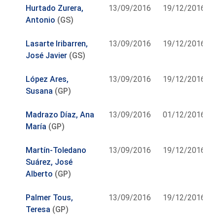
Hurtado Zurera,
13/09/2016
19/12/2016
Antonio
(GS)
Lasarte Iribarren,
13/09/2016
19/12/2016
José Javier
(GS)
López Ares,
13/09/2016
19/12/2016
Susana
(GP)
Madrazo Díaz, Ana
13/09/2016
01/12/2016
María
(GP)
Martín-Toledano
13/09/2016
19/12/2016
Suárez, José
Alberto
(GP)
Palmer Tous,
13/09/2016
19/12/2016
Teresa
(GP)