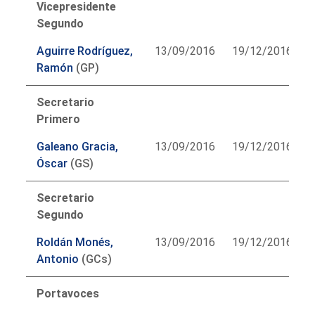
Vicepresidente
Segundo
Aguirre Rodríguez,
13/09/2016
19/12/2016
Ramón
(GP)
Secretario
Primero
Galeano Gracia,
13/09/2016
19/12/2016
Óscar
(GS)
Secretario
Segundo
Roldán Monés,
13/09/2016
19/12/2016
Antonio
(GCs)
Portavoces