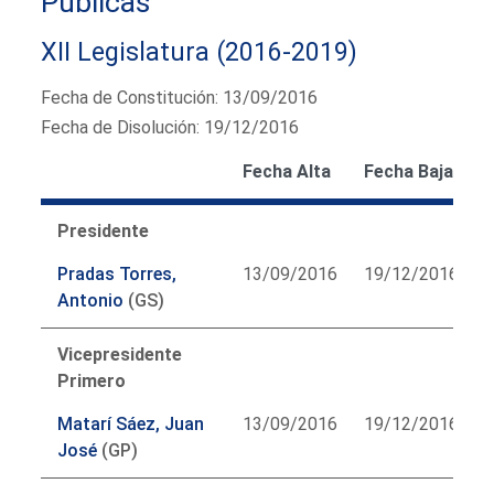
Públicas
XII Legislatura (2016-2019)
Fecha de Constitución: 13/09/2016
Fecha de Disolución: 19/12/2016
Fecha Alta
Fecha Baja
Presidente
Pradas Torres,
13/09/2016
19/12/2016
Antonio
(GS)
Vicepresidente
Primero
Matarí Sáez, Juan
13/09/2016
19/12/2016
José
(GP)