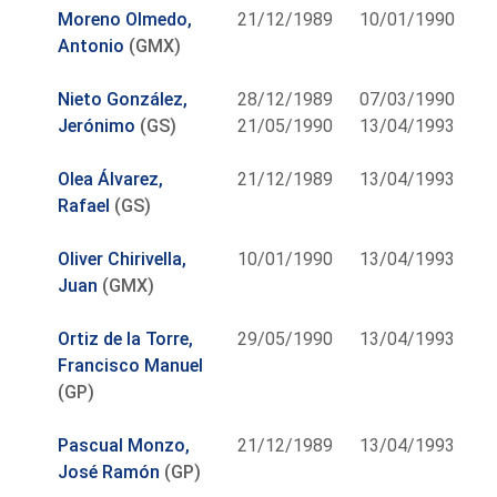
Moreno Olmedo,
21/12/1989
10/01/1990
Antonio
(GMX)
Nieto González,
28/12/1989
07/03/1990
Jerónimo
(GS)
21/05/1990
13/04/1993
Olea Álvarez,
21/12/1989
13/04/1993
Rafael
(GS)
Oliver Chirivella,
10/01/1990
13/04/1993
Juan
(GMX)
Ortiz de la Torre,
29/05/1990
13/04/1993
Francisco Manuel
(GP)
Pascual Monzo,
21/12/1989
13/04/1993
José Ramón
(GP)