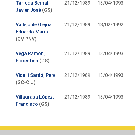
Tárrega Bernal,
21/12/1989
13/04/1993
Javier José
(GS)
Vallejo de Olejua,
21/12/1989
18/02/1992
Eduardo María
(GV-PNV)
Vega Ramón,
21/12/1989
13/04/1993
Florentina
(GS)
Vidal i Sardó, Pere
21/12/1989
13/04/1993
(GC-CiU)
Villagrasa López,
21/12/1989
13/04/1993
Francisco
(GS)