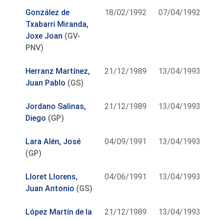
González de
18/02/1992
07/04/1992
Txabarri Miranda,
Joxe Joan
(GV-
PNV)
Herranz Martínez,
21/12/1989
13/04/1993
Juan Pablo
(GS)
Jordano Salinas,
21/12/1989
13/04/1993
Diego
(GP)
Lara Alén, José
04/09/1991
13/04/1993
(GP)
Lloret Llorens,
04/06/1991
13/04/1993
Juan Antonio
(GS)
López Martín de la
21/12/1989
13/04/1993