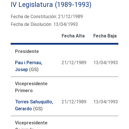
IV Legislatura (1989-1993)
Fecha de Constitución: 21/12/1989
Fecha de Disolución: 13/04/1993
Fecha Alta
Fecha Baja
Presidente
Pau i Pernau,
21/12/1989
13/04/1993
Josep
(GS)
Vicepresidente
Primero
Torres Sahuquillo,
21/12/1989
13/04/1993
Gerardo
(GS)
Vicepresidente