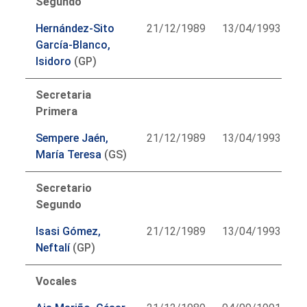
Segundo
Hernández-Sito
21/12/1989
13/04/1993
García-Blanco,
Isidoro
(GP)
Secretaria
Primera
Sempere Jaén,
21/12/1989
13/04/1993
María Teresa
(GS)
Secretario
Segundo
Isasi Gómez,
21/12/1989
13/04/1993
Neftalí
(GP)
Vocales