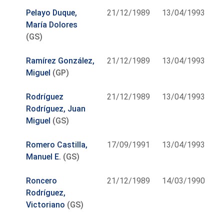
Pelayo Duque,
21/12/1989
13/04/1993
María Dolores
(GS)
Ramírez González,
21/12/1989
13/04/1993
Miguel
(GP)
Rodríguez
21/12/1989
13/04/1993
Rodríguez, Juan
Miguel
(GS)
Romero Castilla,
17/09/1991
13/04/1993
Manuel E.
(GS)
Roncero
21/12/1989
14/03/1990
Rodríguez,
Victoriano
(GS)