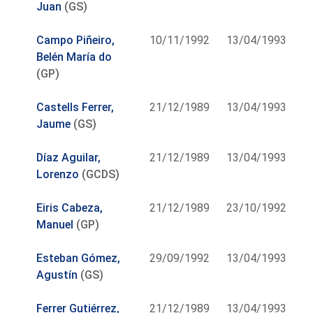
Juan
(GS)
Campo Piñeiro,
10/11/1992
13/04/1993
Belén María do
(GP)
Castells Ferrer,
21/12/1989
13/04/1993
Jaume
(GS)
Díaz Aguilar,
21/12/1989
13/04/1993
Lorenzo
(GCDS)
Eiris Cabeza,
21/12/1989
23/10/1992
Manuel
(GP)
Esteban Gómez,
29/09/1992
13/04/1993
Agustín
(GS)
Ferrer Gutiérrez,
21/12/1989
13/04/1993