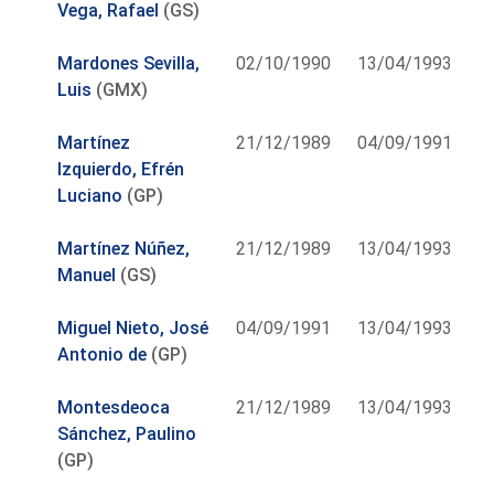
Vega, Rafael
(GS)
Mardones Sevilla,
02/10/1990
13/04/1993
Luis
(GMX)
Martínez
21/12/1989
04/09/1991
Izquierdo, Efrén
Luciano
(GP)
Martínez Núñez,
21/12/1989
13/04/1993
Manuel
(GS)
Miguel Nieto, José
04/09/1991
13/04/1993
Antonio de
(GP)
Montesdeoca
21/12/1989
13/04/1993
Sánchez, Paulino
(GP)