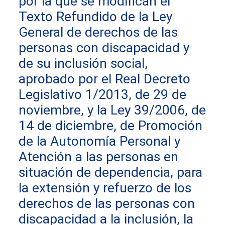
por la que se modifican el
Texto Refundido de la Ley
General de derechos de las
personas con discapacidad y
de su inclusión social,
aprobado por el Real Decreto
Legislativo 1/2013, de 29 de
noviembre, y la Ley 39/2006, de
14 de diciembre, de Promoción
de la Autonomía Personal y
Atención a las personas en
situación de dependencia, para
la extensión y refuerzo de los
derechos de las personas con
discapacidad a la inclusión, la