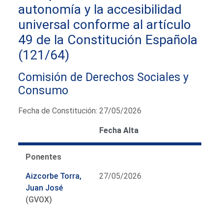
autonomía y la accesibilidad
universal conforme al artículo
49 de la Constitución Española
(121/64)
Comisión de Derechos Sociales y
Consumo
Fecha de Constitución: 27/05/2026
Fecha Alta
Ponentes
Aizcorbe Torra,
27/05/2026
Juan José
(GVOX)