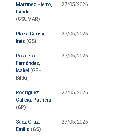
Martínez Hierro,
27/05/2026
Lander
(GSUMAR)
Plaza García,
27/05/2026
Inés
(GS)
Pozueta
27/05/2026
Fernández,
Isabel
(GEH
Bildu)
Rodríguez
27/05/2026
Calleja, Patricia
(GP)
Sáez Cruz,
27/05/2026
Emilio
(GS)