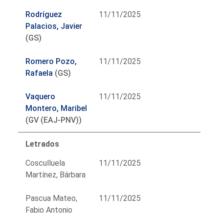
Rodríguez
11/11/2025
Palacios, Javier
(GS)
Romero Pozo,
11/11/2025
Rafaela
(GS)
Vaquero
11/11/2025
Montero, Maribel
(GV (EAJ-PNV))
Letrados
Cosculluela
11/11/2025
Martínez, Bárbara
Pascua Mateo,
11/11/2025
Fabio Antonio