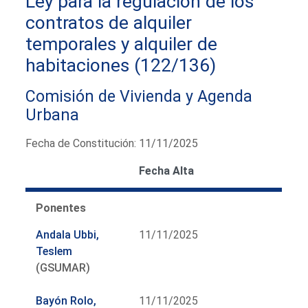
Ley para la regulación de los
contratos de alquiler
temporales y alquiler de
habitaciones (122/136)
Comisión de Vivienda y Agenda
Urbana
Fecha de Constitución: 11/11/2025
Fecha Alta
Ponentes
Andala Ubbi,
11/11/2025
Teslem
(GSUMAR)
Bayón Rolo,
11/11/2025