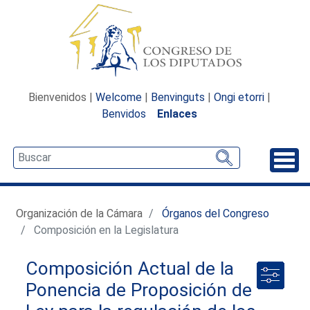
Bienvenidos |
Welcome
|
Benvinguts
|
Ongi etorri
|
Benvidos
Enlaces
Desp
Organización de la Cámara
Órganos del Congreso
Composición en la Legislatura
Composición Actual de la
Ponencia de Proposición de