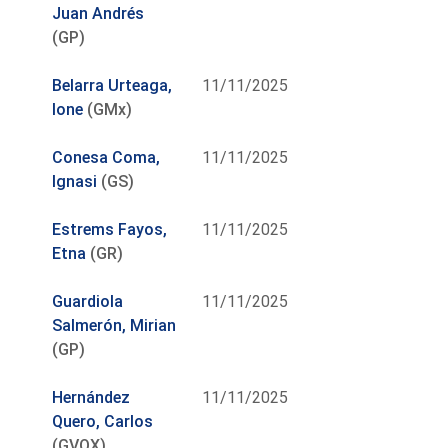
Juan Andrés
(GP)
Belarra Urteaga,
11/11/2025
Ione
(GMx)
Conesa Coma,
11/11/2025
Ignasi
(GS)
Estrems Fayos,
11/11/2025
Etna
(GR)
Guardiola
11/11/2025
Salmerón, Mirian
(GP)
Hernández
11/11/2025
Quero, Carlos
(GVOX)