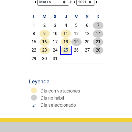
L
M
X
J
V
S
D
1
2
3
4
5
6
7
8
9
10
11
12
13
14
15
16
17
18
19
20
21
22
23
24
25
26
27
28
29
30
31
Calendar End
Leyenda
Día con votaciones
Día no hábil
Día seleccionado