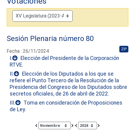
Votaciones
Sesión Plenaria número 80
ZIP
Fecha : 26/11/2024
I.
Elección del Presidente de la Corporación
RTVE.
II.
Elección de los Diputados a los que se
refiere el Punto Tercero de la Resolución de la
Presidencia del Congreso de los Diputados sobre
secretos oficiales, de 26 de abril de 2022.
III.
Toma en consideración de Proposiciones
de Ley.
Calendar io de actividades. Doce Legislatura