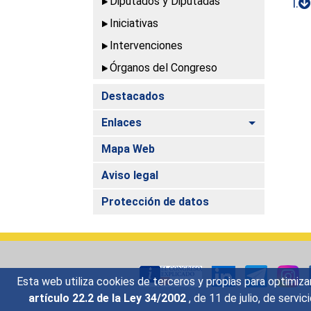
Diputados y Diputadas
I.
Iniciativas
Intervenciones
Órganos del Congreso
Destacados
Alternar
Enlaces
Mapa Web
Aviso legal
Protección de datos
Esta web utiliza cookies de terceros y propias para optimiza
artículo 22.2 de la Ley 34/2002
, de 11 de julio, de serv