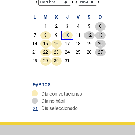
L
M
X
J
V
S
D
1
2
3
4
5
6
7
8
9
10
11
12
13
14
15
16
17
18
19
20
21
22
23
24
25
26
27
28
29
30
31
Calendar End
Leyenda
Día con votaciones
Día no hábil
Día seleccionado