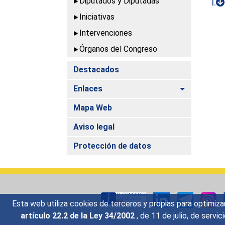
Diputados y Diputadas
I.
Iniciativas
Intervenciones
Órganos del Congreso
Destacados
Alternar
Enlaces
Mapa Web
Aviso legal
Protección de datos
Esta web utiliza cookies de terceros y propias para optimiza
artículo 22.2 de la Ley 34/2002
, de 11 de julio, de serv