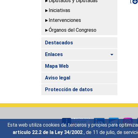
Diputados y Diputadas
I.
Iniciativas
Intervenciones
Órganos del Congreso
Destacados
Alternar
Enlaces
Mapa Web
Aviso legal
Protección de datos
Esta web utiliza cookies de terceros y propias para optimiza
artículo 22.2 de la Ley 34/2002
, de 11 de julio, de serv