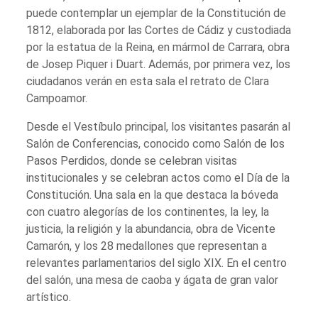
puede contemplar un ejemplar de la Constitución de
1812, elaborada por las Cortes de Cádiz y custodiada
por la estatua de la Reina, en mármol de Carrara, obra
de Josep Piquer i Duart. Además, por primera vez, los
ciudadanos verán en esta sala el retrato de Clara
Campoamor.
Desde el Vestíbulo principal, los visitantes pasarán al
Salón de Conferencias, conocido como Salón de los
Pasos Perdidos, donde se celebran visitas
institucionales y se celebran actos como el Día de la
Constitución. Una sala en la que destaca la bóveda
con cuatro alegorías de los continentes, la ley, la
justicia, la religión y la abundancia, obra de Vicente
Camarón, y los 28 medallones que representan a
relevantes parlamentarios del siglo XIX. En el centro
del salón, una mesa de caoba y ágata de gran valor
artístico.