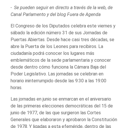
- Se pueden seguir en directo a través de la web, de
Canal Parlamento y del blog Fuera de Agenda
El Congreso de los Diputados celebra este viernes y
sábado la edición número 31 de sus Jornadas de
Puertas Abiertas. Desde hace casi tres décadas, se
abre la Puerta de los Leones para recibiros. La
ciudadanía podrá conocer los lugares más
emblemáticos de la sede parlamentaria y conocer
desde dentro cómo funciona la Cámara Baja del
Poder Legislativo. Las jornadas se celebran en
horario ininterrumpido desde las 9:30 a las 19:00
horas.
Las jornadas en junio se enmarcan en el aniversario
de las primeras elecciones democráticas del 15 de
junio de 1977, de las que surgieron las Cortes
Generales que elaboraron y aprobaron la Constitución
de 1978. Y ligadas a esta efeméride, dentro de las