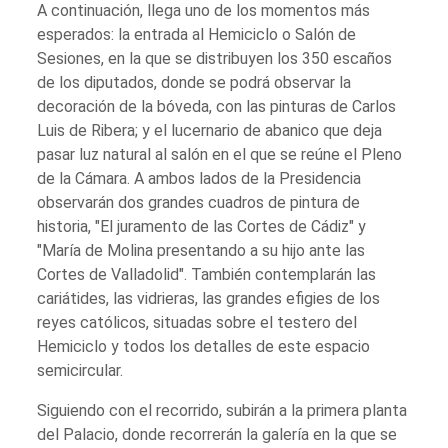
A continuación, llega uno de los momentos más
esperados: la entrada al Hemiciclo o Salón de
Sesiones, en la que se distribuyen los 350 escaños
de los diputados, donde se podrá observar la
decoración de la bóveda, con las pinturas de Carlos
Luis de Ribera; y el lucernario de abanico que deja
pasar luz natural al salón en el que se reúne el Pleno
de la Cámara. A ambos lados de la Presidencia
observarán dos grandes cuadros de pintura de
historia, "El juramento de las Cortes de Cádiz" y
"María de Molina presentando a su hijo ante las
Cortes de Valladolid". También contemplarán las
cariátides, las vidrieras, las grandes efigies de los
reyes católicos, situadas sobre el testero del
Hemiciclo y todos los detalles de este espacio
semicircular.
Siguiendo con el recorrido, subirán a la primera planta
del Palacio, donde recorrerán la galería en la que se