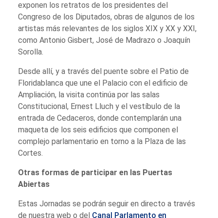
exponen los retratos de los presidentes del
Congreso de los Diputados, obras de algunos de los
artistas más relevantes de los siglos XIX y XX y XXI,
como Antonio Gisbert, José de Madrazo o Joaquín
Sorolla.
Desde allí, y a través del puente sobre el Patio de
Floridablanca que une el Palacio con el edificio de
Ampliación, la visita continúa por las salas
Constitucional, Ernest Lluch y el vestíbulo de la
entrada de Cedaceros, donde contemplarán una
maqueta de los seis edificios que componen el
complejo parlamentario en torno a la Plaza de las
Cortes.
Otras formas de participar en las Puertas
Abiertas
Estas Jornadas se podrán seguir en directo a través
de nuestra web o del
Canal Parlamento en