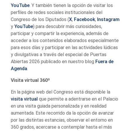
YouTube
. Y también tienen la opción de visitar los
perfiles de redes sociales institucionales del
Congreso de los Diputados (
X
,
Facebook
,
Instagram
y
YouTube
) para descubrir más curiosidades,
participar y compartir la experiencia, además de
acceder a los contenidos elaborados especialmente
para esos días y participar en las actividades lúdicas
y divulgativas a través del especial de Puertas
Abiertas 2026 publicado en nuestro blog
Fuera de
Agenda
.
Visita virtual 360º
En la página web del Congreso está disponible la
visita virtual
que permite a adentrarse en el Palacio
en una visita guiada personalizada y en realidad
aumentada. Este recorrido da la opción de avanzar
por las distintas estancias, observar el entorno en
360 grados, acercarse a contemplar hasta el más