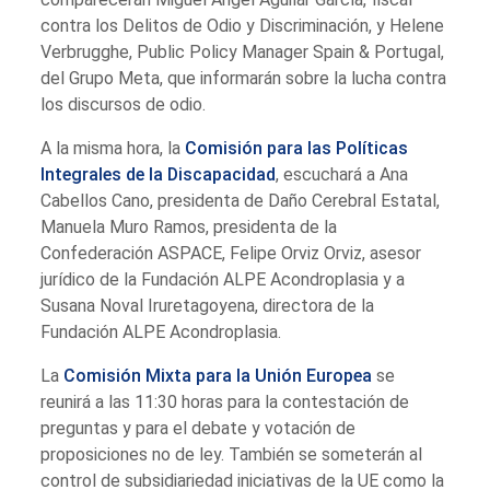
contra los Delitos de Odio y Discriminación, y Helene
Verbrugghe, Public Policy Manager Spain & Portugal,
del Grupo Meta, que informarán sobre la lucha contra
los discursos de odio.
A la misma hora, la
Comisión para las Políticas
Integrales de la Discapacidad
, escuchará a Ana
Cabellos Cano, presidenta de Daño Cerebral Estatal,
Manuela Muro Ramos, presidenta de la
Confederación ASPACE, Felipe Orviz Orviz, asesor
jurídico de la Fundación ALPE Acondroplasia y a
Susana Noval Iruretagoyena, directora de la
Fundación ALPE Acondroplasia.
La
Comisión Mixta para la Unión Europea
se
reunirá a las 11:30 horas para la contestación de
preguntas y para el debate y votación de
proposiciones no de ley. También se someterán al
control de subsidiariedad iniciativas de la UE como la