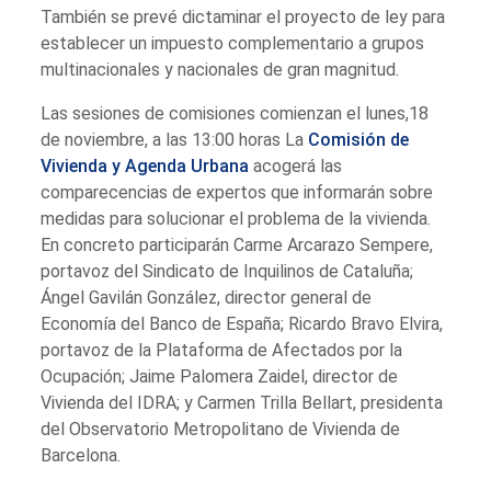
También se prevé dictaminar el proyecto de ley para
establecer un impuesto complementario a grupos
multinacionales y nacionales de gran magnitud.
Las sesiones de comisiones comienzan el lunes,18
de noviembre, a las 13:00 horas La
Comisión de
Vivienda y Agenda Urbana
acogerá las
comparecencias de expertos que informarán sobre
medidas para solucionar el problema de la vivienda.
En concreto participarán Carme Arcarazo Sempere,
portavoz del Sindicato de Inquilinos de Cataluña;
Ángel Gavilán González, director general de
Economía del Banco de España; Ricardo Bravo Elvira,
portavoz de la Plataforma de Afectados por la
Ocupación; Jaime Palomera Zaidel, director de
Vivienda del IDRA; y Carmen Trilla Bellart, presidenta
del Observatorio Metropolitano de Vivienda de
Barcelona.