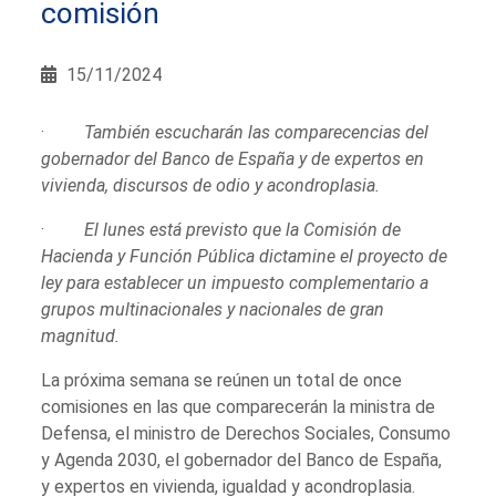
comisión
15/11/2024
·
También escucharán las comparecencias del
gobernador del Banco de España y de expertos en
vivienda, discursos de odio y acondroplasia.
·
El lunes está previsto que la Comisión de
Hacienda y Función Pública dictamine el proyecto de
ley para establecer un impuesto complementario a
grupos multinacionales y nacionales de gran
magnitud.
La próxima semana se reúnen un total de once
comisiones en las que comparecerán la ministra de
Defensa, el ministro de Derechos Sociales, Consumo
y Agenda 2030, el gobernador del Banco de España,
y expertos en vivienda, igualdad y acondroplasia.