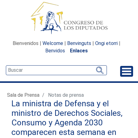
Bienvenidos |
Welcome
|
Benvinguts
|
Ongi etorri
|
Benvidos
Enlaces
Desp
Sala de Prensa
Notas de prensa
La ministra de Defensa y el
ministro de Derechos Sociales,
Consumo y Agenda 2030
comparecen esta semana en