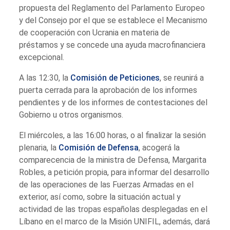
propuesta del Reglamento del Parlamento Europeo
y del Consejo por el que se establece el Mecanismo
de cooperación con Ucrania en materia de
préstamos y se concede una ayuda macrofinanciera
excepcional.
A las 12:30, la
Comisión de Peticiones
, se reunirá a
puerta cerrada para la aprobación de los informes
pendientes y de los informes de contestaciones del
Gobierno u otros organismos.
El miércoles, a las 16:00 horas, o al finalizar la sesión
plenaria, la
Comisión de Defensa
, acogerá la
comparecencia de la ministra de Defensa, Margarita
Robles, a petición propia, para informar del desarrollo
de las operaciones de las Fuerzas Armadas en el
exterior, así como, sobre la situación actual y
actividad de las tropas españolas desplegadas en el
Líbano en el marco de la Misión UNIFIL, además, dará