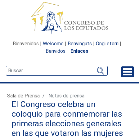
Bienvenidos |
Welcome
|
Benvinguts
|
Ongi etorri
|
Benvidos
Enlaces
Desp
Sala de Prensa
Notas de prensa
El Congreso celebra un
coloquio para conmemorar las
primeras elecciones generales
en las que votaron las mujeres