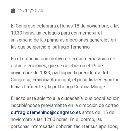
12/11/2024
El Congreso celebrará el lunes 18 de noviembre, a las
19:30 horas, un coloquio para conmemorar el
aniversario de las primeras elecciones generales en
las que se ejerció el sufragio femenino.
En el coloquio con motivo de la conmemoración de
estas elecciones, que se celebraron el 19 de
noviembre de 1933, participan la presidenta del
Congreso, Francina Armengol, el periodista y escritor
Isaías Lafuente y la politóloga Cristina Monge.
El acto está abierto a la ciudadanía, que podrá acudir
inscribiéndose previamente en la dirección de correo
sufragiofemenino@congreso.es
antes del 15 de
noviembre a las 12:00 horas. En el correo, las
personas interesadas deberán facilitar sus apellidos,