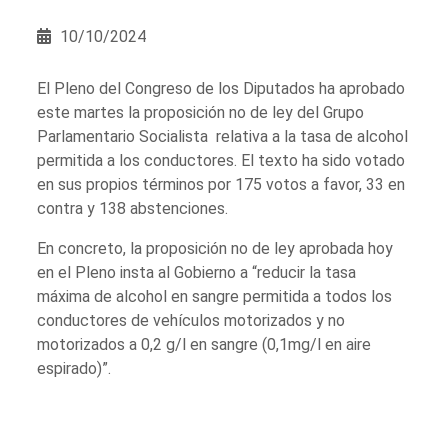
10/10/2024
El Pleno del Congreso de los Diputados ha aprobado
este martes la proposición no de ley del Grupo
Parlamentario Socialista relativa a la tasa de alcohol
permitida a los conductores. El texto ha sido votado
en sus propios términos por 175 votos a favor, 33 en
contra y 138 abstenciones.
En concreto, la proposición no de ley aprobada hoy
en el Pleno insta al Gobierno a “reducir la tasa
máxima de alcohol en sangre permitida a todos los
conductores de vehículos motorizados y no
motorizados a 0,2 g/l en sangre (0,1mg/l en aire
espirado)”.