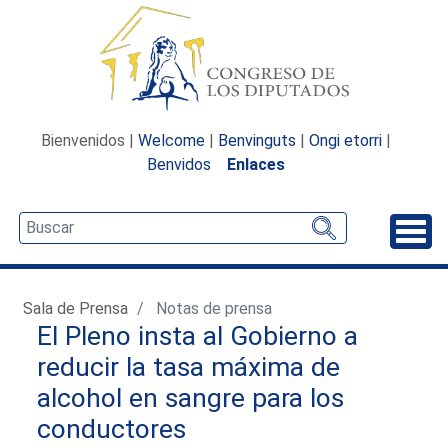
Bienvenidos |
Welcome
|
Benvinguts
|
Ongi etorri
|
Benvidos
Enlaces
Desp
Sala de Prensa
Notas de prensa
El Pleno insta al Gobierno a
reducir la tasa máxima de
alcohol en sangre para los
conductores