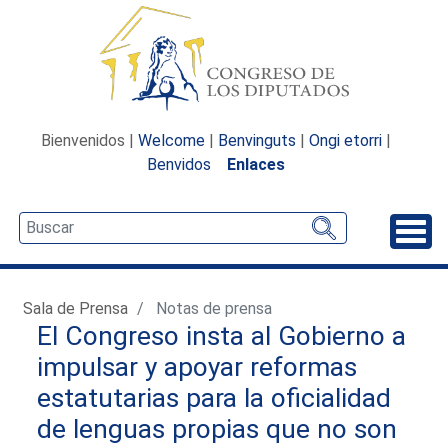
Bienvenidos |
Welcome
|
Benvinguts
|
Ongi etorri
|
Benvidos
Enlaces
Desp
Sala de Prensa
Notas de prensa
El Congreso insta al Gobierno a
impulsar y apoyar reformas
estatutarias para la oficialidad
de lenguas propias que no son