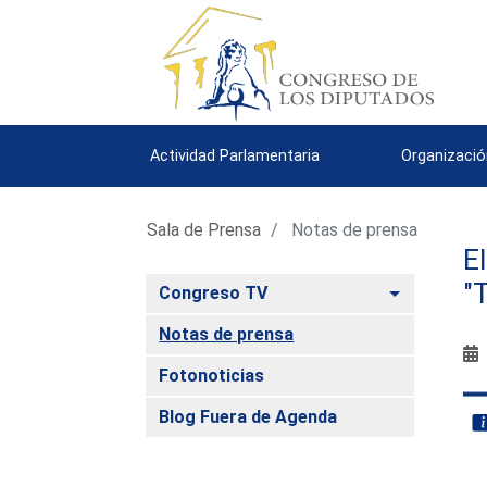
Actividad Parlamentaria
Organizació
Sala de Prensa
Notas de prensa
E
"
Alternar
Congreso TV
Notas de prensa
Fotonoticias
Blog Fuera de Agenda