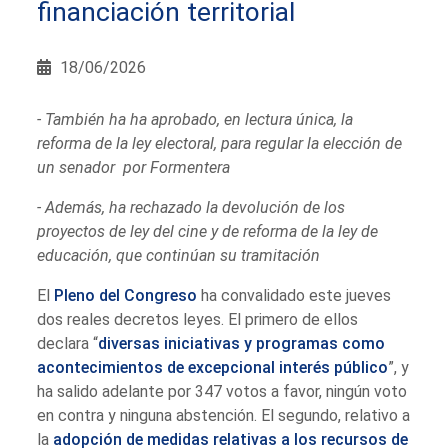
financiación territorial
18/06/2026
- También ha ha aprobado, en lectura única, la
reforma de la ley electoral, para regular la elección de
un senador por Formentera
- Además, ha rechazado la devolución de los
proyectos de ley del cine y de reforma de la ley de
educación, que continúan su tramitación
El
Pleno del Congreso
ha convalidado este jueves
dos reales decretos leyes. El primero de ellos
declara “
diversas iniciativas y programas como
acontecimientos de excepcional interés público
”, y
ha salido adelante por 347 votos a favor, ningún voto
en contra y ninguna abstención. El segundo, relativo a
la
adopción de medidas relativas a los recursos de