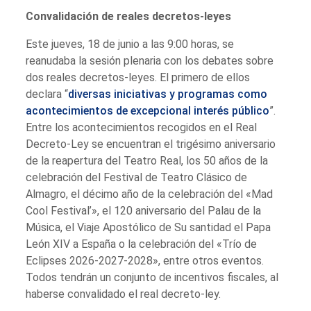
Convalidación de reales decretos-leyes
Este jueves, 18 de junio a las 9:00 horas, se
reanudaba la sesión plenaria con los debates sobre
dos reales decretos-leyes. El primero de ellos
declara “
diversas iniciativas y programas como
acontecimientos de excepcional interés público
”.
Entre los acontecimientos recogidos en el Real
Decreto-Ley se encuentran el trigésimo aniversario
de la reapertura del Teatro Real, los 50 años de la
celebración del Festival de Teatro Clásico de
Almagro, el décimo año de la celebración del «Mad
Cool Festival’», el 120 aniversario del Palau de la
Música, el Viaje Apostólico de Su santidad el Papa
León XIV a España o la celebración del «Trío de
Eclipses 2026-2027-2028», entre otros eventos.
Todos tendrán un conjunto de incentivos fiscales, al
haberse convalidado el real decreto-ley.