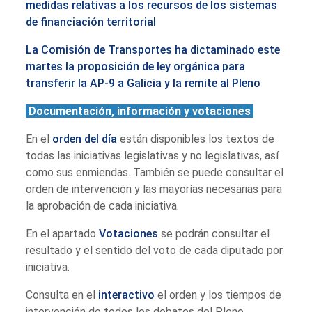
medidas relativas a los recursos de los sistemas
de financiación territorial
La Comisión de Transportes ha dictaminado este
martes la proposición de ley orgánica para
transferir la AP-9 a Galicia y la remite al Pleno
Documentación, información y votaciones
En el
orden del día
están disponibles los textos de
todas las iniciativas legislativas y no legislativas, así
como sus enmiendas. También se puede consultar el
orden de intervención y las mayorías necesarias para
la aprobación de cada iniciativa.
En el apartado
Votaciones
se podrán consultar el
resultado y el sentido del voto de cada diputado por
iniciativa.
Consulta en el
interactivo
el orden y los tiempos de
intervención de todos los debates del Pleno.