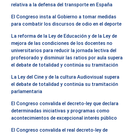
relativa a la defensa del transporte en España
El Congreso insta al Gobierno a tomar medidas
para combatir los discursos de odio en el deporte
La reforma de la Ley de Educación y de la Ley de
mejora de las condiciones de los docentes no
universitarios para reducir la jornada lectiva del
profesorado y disminuir las ratios por aula supera
el debate de totalidad y continúa su tramitación
La Ley del Cine y de la cultura Audiovisual supera
el debate de totalidad y continúa su tramitación
parlamentaria
El Congreso convalida el decreto-ley que declara
determinadas iniciativas y programas como
acontecimientos de excepcional interés público
El Congreso convalida el real decreto-ley de