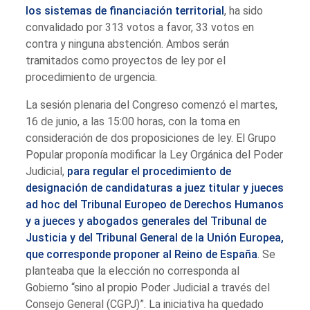
los sistemas de financiación territorial
, ha sido
convalidado por 313 votos a favor, 33 votos en
contra y ninguna abstención. Ambos serán
tramitados como proyectos de ley por el
procedimiento de urgencia.
La sesión plenaria del Congreso comenzó el martes,
16 de junio, a las 15:00 horas, con la toma en
consideración de dos proposiciones de ley. El Grupo
Popular proponía modificar la Ley Orgánica del Poder
Judicial,
para regular el procedimiento de
designación de candidaturas a juez titular y jueces
ad hoc del Tribunal Europeo de Derechos Humanos
y a jueces y abogados generales del Tribunal de
Justicia y del Tribunal General de la Unión Europea,
que corresponde proponer al Reino de España
. Se
planteaba que la elección no corresponda al
Gobierno “sino al propio Poder Judicial a través del
Consejo General (CGPJ)”. La iniciativa ha quedado