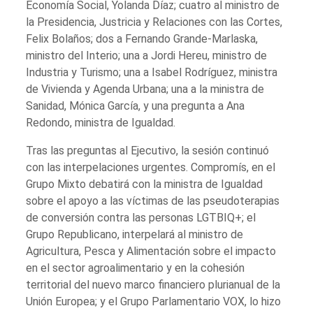
Economía Social, Yolanda Díaz; cuatro al ministro de
la Presidencia, Justricia y Relaciones con las Cortes,
Felix Bolaños; dos a Fernando Grande-Marlaska,
ministro del Interio; una a Jordi Hereu, ministro de
Industria y Turismo; una a Isabel Rodríguez, ministra
de Vivienda y Agenda Urbana; una a la ministra de
Sanidad, Mónica García, y una pregunta a Ana
Redondo, ministra de Igualdad.
Tras las preguntas al Ejecutivo, la sesión continuó
con las interpelaciones urgentes. Compromís, en el
Grupo Mixto debatirá con la ministra de Igualdad
sobre el apoyo a las víctimas de las pseudoterapias
de conversión contra las personas LGTBIQ+; el
Grupo Republicano, interpelará al ministro de
Agricultura, Pesca y Alimentación sobre el impacto
en el sector agroalimentario y en la cohesión
territorial del nuevo marco financiero plurianual de la
Unión Europea; y el Grupo Parlamentario VOX, lo hizo