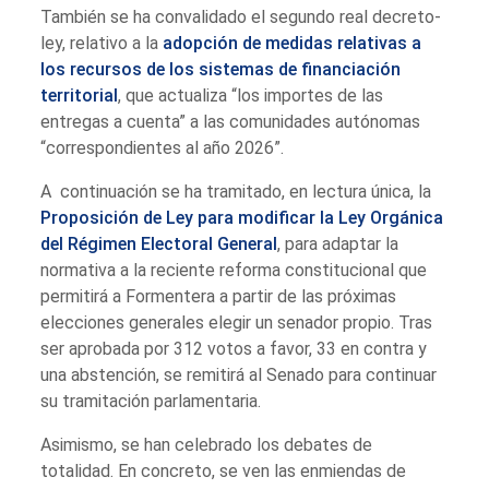
También se ha convalidado el segundo real decreto-
ley, relativo a la
adopción de medidas relativas a
los recursos de los sistemas de financiación
territorial
, que actualiza “los importes de las
entregas a cuenta” a las comunidades autónomas
“correspondientes al año 2026”.
A continuación se ha tramitado, en lectura única, la
Proposición de Ley para modificar la Ley Orgánica
del Régimen Electoral General
, para adaptar la
normativa a la reciente reforma constitucional que
permitirá a Formentera a partir de las próximas
elecciones generales elegir un senador propio. Tras
ser aprobada por 312 votos a favor, 33 en contra y
una abstención, se remitirá al Senado para continuar
su tramitación parlamentaria.
Asimismo, se han celebrado los debates de
totalidad. En concreto, se ven las enmiendas de