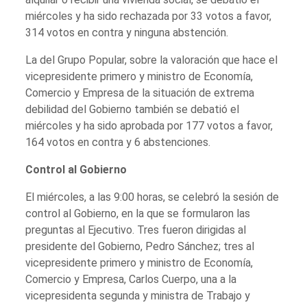
miércoles y ha sido rechazada por 33 votos a favor,
314 votos en contra y ninguna abstención.
La del Grupo Popular, sobre la valoración que hace el
vicepresidente primero y ministro de Economía,
Comercio y Empresa de la situación de extrema
debilidad del Gobierno también se debatió el
miércoles y ha sido aprobada por 177 votos a favor,
164 votos en contra y 6 abstenciones.
Control al Gobierno
El miércoles, a las 9:00 horas, se celebró la sesión de
control al Gobierno, en la que se formularon las
preguntas al Ejecutivo. Tres fueron dirigidas al
presidente del Gobierno, Pedro Sánchez; tres al
vicepresidente primero y ministro de Economía,
Comercio y Empresa, Carlos Cuerpo, una a la
vicepresidenta segunda y ministra de Trabajo y