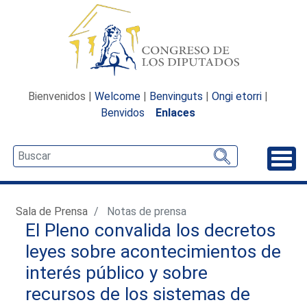
Bienvenidos |
Welcome
|
Benvinguts
|
Ongi etorri
|
Benvidos
Enlaces
Desp
Sala de Prensa
Notas de prensa
El Pleno convalida los decretos
leyes sobre acontecimientos de
interés público y sobre
recursos de los sistemas de