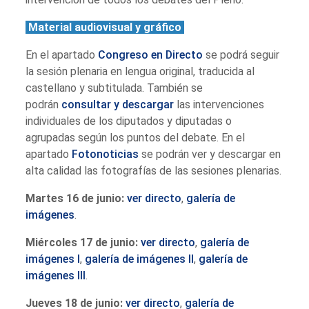
Material audiovisual y gráfico
En el apartado
Congreso en Directo
se podrá seguir
la sesión plenaria en lengua original, traducida al
castellano y subtitulada. También se
podrán
consultar y descargar
las intervenciones
individuales de los diputados y diputadas o
agrupadas según los puntos del debate. En el
apartado
Fotonoticias
se podrán ver y descargar en
alta calidad las fotografías de las sesiones plenarias.
Martes 16 de junio:
ver directo
,
galería de
imágenes
.
Miércoles 17 de junio:
ver directo
,
galería de
imágenes I
,
galería de imágenes II
,
galería de
imágenes III
.
Jueves 18 de junio:
ver directo
,
galería de