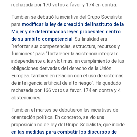
rechazada por 170 votos a favor y 174 en contra.
También se debatió la iniciativa del Grupo Socialista
para
modificar la ley de creación del Instituto de la
Mujer y de determinadas leyes procesales dentro
de su ámbito competencial
. Su finalidad era
“reforzar sus competencias, estructura, recursos y
funciones” para “fortalecer la asistencia integral e
independiente a las víctimas, en cumplimiento de las
obligaciones derivadas del derecho de la Unión
Europea, también en relación con el uso de sistemas
de inteligencia artificial de alto riesgo”. Ha quedado
rechazada por 166 votos a favor, 174 en contra y 4
abstenciones.
También el martes se debatieron las iniciativas de
orientación política. En concreto, se vio una
proposición no de ley del Grupo Socialista, que incide
en las medidas para combatir los discursos de