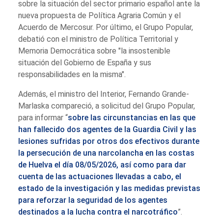
sobre la situación del sector primario español ante la
nueva propuesta de Política Agraria Común y el
Acuerdo de Mercosur. Por último, el Grupo Popular,
debatió con el ministro de Política Territorial y
Memoria Democrática sobre "la insostenible
situación del Gobierno de España y sus
responsabilidades en la misma".
Además, el ministro del Interior, Fernando Grande-
Marlaska compareció, a solicitud del Grupo Popular,
para informar “
sobre las circunstancias en las que
han fallecido dos agentes de la Guardia Civil y las
lesiones sufridas por otros dos efectivos durante
la persecución de una narcolancha en las costas
de Huelva el día 08/05/2026, así como para dar
cuenta de las actuaciones llevadas a cabo, el
estado de la investigación y las medidas previstas
para reforzar la seguridad de los agentes
destinados a la lucha contra el narcotráfico
”.