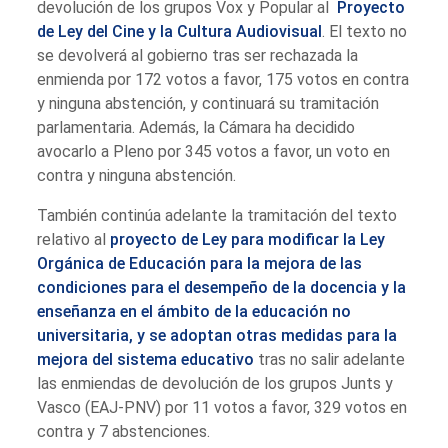
devolución de los grupos Vox y Popular al
Proyecto
de Ley del Cine y la Cultura Audiovisual
. El texto no
se devolverá al gobierno tras ser rechazada la
enmienda por 172 votos a favor, 175 votos en contra
y ninguna abstención, y continuará su tramitación
parlamentaria. Además, la Cámara ha decidido
avocarlo a Pleno por 345 votos a favor, un voto en
contra y ninguna abstención.
También continúa adelante la tramitación del texto
relativo al
proyecto de Ley para modificar la Ley
Orgánica de Educación para la mejora de las
condiciones para el desempeño de la docencia y la
enseñanza en el ámbito de la educación no
universitaria, y se adoptan otras medidas para la
mejora del sistema educativo
tras no salir adelante
las enmiendas de devolución de los grupos Junts y
Vasco (EAJ-PNV) por 11 votos a favor, 329 votos en
contra y 7 abstenciones.