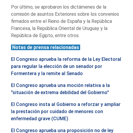
Por último, se aprobaron los dictámenes de la
comisión de asuntos Exteriores sobre los convenios
firmados entre el Reino de España y la República
Francesa, la República Oriental de Uruguay y la
República de Egipto, entre otros.
Notas de prensa relacionadas
El Congreso aprueba la reforma de la Ley Electoral
para regular la elección de un senador por
Formentera y la remite al Senado
El Congreso aprueba una moción relativa a la
"situación de extrema debilidad del Gobierno"
El Congreso insta al Gobierno a reforzar y ampliar
la prestación por cuidado de menores con
enfermedad grave (CUME)
El Congreso aprueba una proposición no de ley