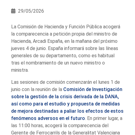
29/05/2026
La Comisión de Hacienda y Función Pública acogerá
la comparecencia a petición propia del ministro de
Hacienda, Arcadi España, en la mañana del próximo
jueves 4 de junio. España informará sobre las líneas
generales de su departamento, como es habitual
tras el nombramiento de un nuevo ministro o
ministra.
Las sesiones de comisión comenzarán el lunes 1 de
junio con la reunión de la
Comisión de Investigación
sobre la gestión de la crisis derivada de la DANA,
así como para el estudio y propuesta de medidas
de mejora destinadas a paliar los efectos de estos
fenómenos adversos en el futuro
. En primer lugar, a
las 11:00 horas, acogerá la comparecencia del
Gerente de Ferrocarrils de la Generalitat Valenciana