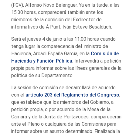
(FGV), Alfonso Novo Belenguer. Ya en la tarde, a las
15:30 horas, comparecerá también ante los
miembros de la comisión del Exdirector de
informativos de À Punt, Iván Esteve Besalduch.
Será el jueves 4 de junio a las 11:00 horas cuando
tenga lugar la comparecencia del ministro de
Hacienda, Arcadi España García, en la
Comisión de
Hacienda y Función Pública
. Intervendrá a petición
propia para informar sobre las líneas generales de la
política de su Departamento.
La sesión de comisión se desarrollará de acuerdo
con el
artículo 203 del Reglamento del Congreso
,
que establece que los miembros del Gobierno, a
petición propia, o por acuerdo de la Mesa de la
Cámara y de la Junta de Portavoces, comparecerán
ante el Pleno o cualquiera de las Comisiones para
informar sobre un asunto determinado. Finalizada la