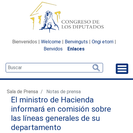
Bienvenidos |
Welcome
|
Benvinguts
|
Ongi etorri
|
Benvidos
Enlaces
Desp
Sala de Prensa
Notas de prensa
El ministro de Hacienda
informará en comisión sobre
las líneas generales de su
departamento