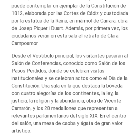
puede contemplar un ejemplar de la Constitución de
1812, elaborada por las Cortes de Cádiz y custodiada
por la estatua de la Reina, en mármol de Carrara, obra
de Josep Piquer i Duart. Además, por primera vez, los
ciudadanos verán en esta sala el retrato de Clara
Campoamor.
Desde el Vestíbulo principal, los visitantes pasarán al
Salón de Conferencias, conocido como Salón de los
Pasos Perdidos, donde se celebran visitas
institucionales y se celebran actos como el Día de la
Constitución. Una sala en la que destaca la bóveda
con cuatro alegorías de los continentes, la ley, la
justicia, la religión y la abundancia, obra de Vicente
Camarón, y los 28 medallones que representan a
relevantes parlamentarios del siglo XIX. En el centro
del salón, una mesa de caoba y ágata de gran valor
artístico.