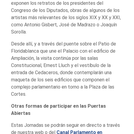
exponen los retratos de los presidentes del
Congreso de los Diputados, obras de algunos de los
artistas más relevantes de los siglos XIX y XX y XXI,
como Antonio Gisbert, José de Madrazo o Joaquín
Sorolla.
Desde allí, y a través del puente sobre el Patio de
Floridablanca que une el Palacio con el edificio de
Ampliación, la visita continúa por las salas
Constitucional, Ernest Lluch y el vestíbulo de la
entrada de Cedaceros, donde contemplarán una
maqueta de los seis edificios que componen el
complejo parlamentario en torno a la Plaza de las
Cortes.
Otras formas de participar en las Puertas
Abiertas
Estas Jornadas se podrán seguir en directo a través
de nuestra web o del
Canal Parlamento en