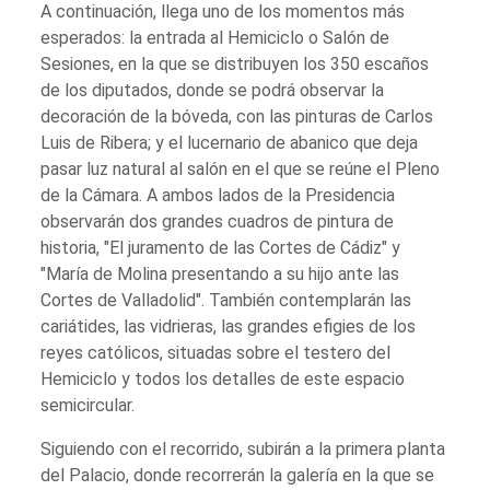
A continuación, llega uno de los momentos más
esperados: la entrada al Hemiciclo o Salón de
Sesiones, en la que se distribuyen los 350 escaños
de los diputados, donde se podrá observar la
decoración de la bóveda, con las pinturas de Carlos
Luis de Ribera; y el lucernario de abanico que deja
pasar luz natural al salón en el que se reúne el Pleno
de la Cámara. A ambos lados de la Presidencia
observarán dos grandes cuadros de pintura de
historia, "El juramento de las Cortes de Cádiz" y
"María de Molina presentando a su hijo ante las
Cortes de Valladolid". También contemplarán las
cariátides, las vidrieras, las grandes efigies de los
reyes católicos, situadas sobre el testero del
Hemiciclo y todos los detalles de este espacio
semicircular.
Siguiendo con el recorrido, subirán a la primera planta
del Palacio, donde recorrerán la galería en la que se