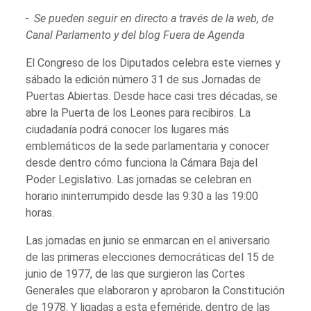
- Se pueden seguir en directo a través de la web, de
Canal Parlamento y del blog Fuera de Agenda
El Congreso de los Diputados celebra este viernes y
sábado la edición número 31 de sus Jornadas de
Puertas Abiertas. Desde hace casi tres décadas, se
abre la Puerta de los Leones para recibiros. La
ciudadanía podrá conocer los lugares más
emblemáticos de la sede parlamentaria y conocer
desde dentro cómo funciona la Cámara Baja del
Poder Legislativo. Las jornadas se celebran en
horario ininterrumpido desde las 9:30 a las 19:00
horas.
Las jornadas en junio se enmarcan en el aniversario
de las primeras elecciones democráticas del 15 de
junio de 1977, de las que surgieron las Cortes
Generales que elaboraron y aprobaron la Constitución
de 1978. Y ligadas a esta efeméride, dentro de las