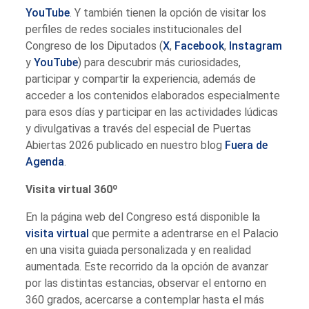
YouTube
. Y también tienen la opción de visitar los
perfiles de redes sociales institucionales del
Congreso de los Diputados (
X
,
Facebook
,
Instagram
y
YouTube
) para descubrir más curiosidades,
participar y compartir la experiencia, además de
acceder a los contenidos elaborados especialmente
para esos días y participar en las actividades lúdicas
y divulgativas a través del especial de Puertas
Abiertas 2026 publicado en nuestro blog
Fuera de
Agenda
.
Visita virtual 360º
En la página web del Congreso está disponible la
visita virtual
que permite a adentrarse en el Palacio
en una visita guiada personalizada y en realidad
aumentada. Este recorrido da la opción de avanzar
por las distintas estancias, observar el entorno en
360 grados, acercarse a contemplar hasta el más