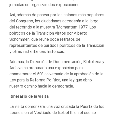
jornadas se organizan dos exposiciones.
Así, además de pasear por los salones más populares
del Congreso, los ciudadanos accederán a lo largo
del recorrido a la muestra ‘Momentum 1977. Los
políticos de la Transición vistos por Alberto
Schömmer’, que reúne doce retratos de
representantes de partidos políticos de la Transición
y otras instantáneas históricas.
Además, la Dirección de Documentación, Biblioteca y
Archivo ha preparado una exposición para
conmemorar el 50º aniversario de la aprobación de la
Ley para la Reforma Política, una ley que abrió
nuestro camino hacia la democracia.
Itinerario de la visita
La visita comenzará, una vez cruzada la Puerta de los
Leones, en el Vestíbulo de Isabel II, en el que se