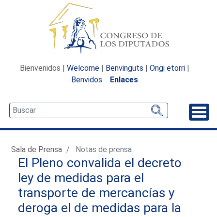
Bienvenidos |
Welcome
|
Benvinguts
|
Ongi etorri
|
Benvidos
Enlaces
Desp
Sala de Prensa
Notas de prensa
El Pleno convalida el decreto
ley de medidas para el
transporte de mercancías y
deroga el de medidas para la