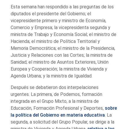
Esta semana han respondido a las preguntas de los
diputados el presidente del Gobierno; el
vicepresidente primero y ministro de Economía,
Comercio y Empresa; la vicepresidenta segunda y
ministra de Trabajo y Economía Social; el ministro de
Hacienda; el ministro de Política Territorial y
Memoria Democrática; el ministro de la Presidencia,
Justicia y Relaciones con las Cortes; la ministra de
Sanidad; el ministro de Asuntos Exteriores, Unión
Europea y Cooperación; la ministra de Vivienda y
Agenda Urbana; y la ministra de Igualdad.
Después se debatieron dos interpelaciones
urgentes. La primera, de Podemos, formación
integrada en el Grupo Mixto, a la ministra de
Educación, Formación Profesional y Deportes,
sobre
la política del Gobierno en materia educativa
. La
segunda, a solicitud del Grupo Popular, se dirige a la
ministra de Vivienda y Agenda Urbana,
relativa a las