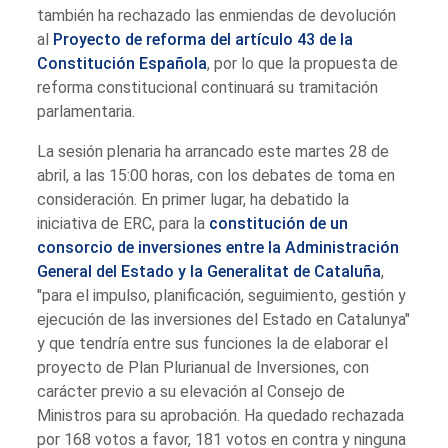
también ha rechazado las enmiendas de devolución
al
Proyecto de reforma del artículo 43 de la
Constitución Española
, por lo que la propuesta de
reforma constitucional continuará su tramitación
parlamentaria.
La sesión plenaria ha arrancado este martes 28 de
abril, a las 15:00 horas, con los debates de toma en
consideración. En primer lugar, ha debatido la
iniciativa de ERC, para la
constitución de un
consorcio de inversiones entre la Administración
General del Estado y la Generalitat de Cataluña
,
"para el impulso, planificación, seguimiento, gestión y
ejecución de las inversiones del Estado en Catalunya"
y que tendría entre sus funciones la de elaborar el
proyecto de Plan Plurianual de Inversiones, con
carácter previo a su elevación al Consejo de
Ministros para su aprobación. Ha quedado rechazada
por 168 votos a favor, 181 votos en contra y ninguna