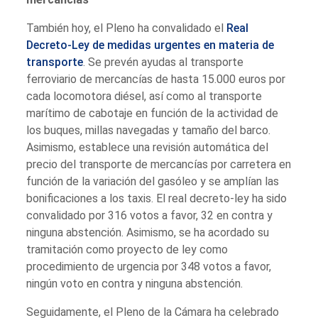
También hoy, el Pleno ha convalidado el
Real
Decreto-Ley de medidas urgentes en materia de
transporte
. Se prevén ayudas al transporte
ferroviario de mercancías de hasta 15.000 euros por
cada locomotora diésel, así como al transporte
marítimo de cabotaje en función de la actividad de
los buques, millas navegadas y tamaño del barco.
Asimismo, establece una revisión automática del
precio del transporte de mercancías por carretera en
función de la variación del gasóleo y se amplían las
bonificaciones a los taxis. El real decreto-ley ha sido
convalidado por 316 votos a favor, 32 en contra y
ninguna abstención. Asimismo, se ha acordado su
tramitación como proyecto de ley como
procedimiento de urgencia por 348 votos a favor,
ningún voto en contra y ninguna abstención.
Seguidamente, el Pleno de la Cámara ha celebrado