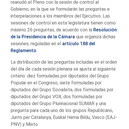
reanudó el Pleno con la sesión de control al
Gobierno, en la que se formularán las preguntas e
interpelaciones a los miembros del Ejecutivo. Las
sesiones de control en esta legislatura tienen como
máximo 26 preguntas, de acuerdo con la
Resolución
de la Presidencia de la Cámara
que organiza dichas
sesiones, reguladas en el
artículo 188 del
Reglamento
.
La distribución de las preguntas incluidas en el orden
del día de cada sesión plenaria se ajusta al siguiente
criterio: diez formuladas por diputados del Grupo
Popular en el Congreso, siete formuladas por
diputados del Grupo Socialista, dos formuladas por
diputados del Grupo VOX, dos formuladas por
diputados del Grupo Plurinacional SUMAR y una
pregunta para cada uno de los grupos Republicano,
Junts per Catalunya, Euskal Herria Bildu, Vasco (EAJ-
PNV) y Mixto.