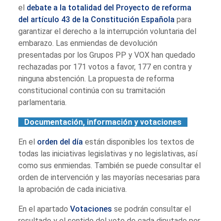
el
debate a la totalidad del Proyecto de reforma
del artículo 43 de la Constitución Española
para
garantizar el derecho a la interrupción voluntaria del
embarazo. Las enmiendas de devolución
presentadas por los Grupos PP y VOX han quedado
rechazadas por 171 votos a favor, 177 en contra y
ninguna abstención. La propuesta de reforma
constitucional continúa con su tramitación
parlamentaria.
Documentación, información y votaciones
En el
orden del día
están disponibles los textos de
todas las iniciativas legislativas y no legislativas, así
como sus enmiendas. También se puede consultar el
orden de intervención y las mayorías necesarias para
la aprobación de cada iniciativa.
En el apartado
Votaciones
se podrán consultar el
resultado y el sentido del voto de cada diputado por