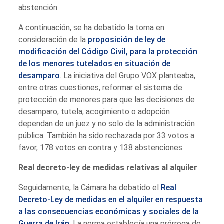
abstención.
A continuación, se ha debatido la toma en
consideración de la
proposición de ley de
modificación del Código Civil, para la protección
de los menores tutelados en situación de
desamparo
. La iniciativa del Grupo VOX planteaba,
entre otras cuestiones, reformar el sistema de
protección de menores para que las decisiones de
desamparo, tutela, acogimiento o adopción
dependan de un juez y no solo de la administración
pública. También ha sido rechazada por 33 votos a
favor, 178 votos en contra y 138 abstenciones.
Real decreto-ley de medidas relativas al alquiler
Seguidamente, la Cámara ha debatido el
Real
Decreto-Ley de medidas en el alquiler en respuesta
a las consecuencias económicas y sociales de la
Guerra de Irán
. La norma establecía una prórroga de