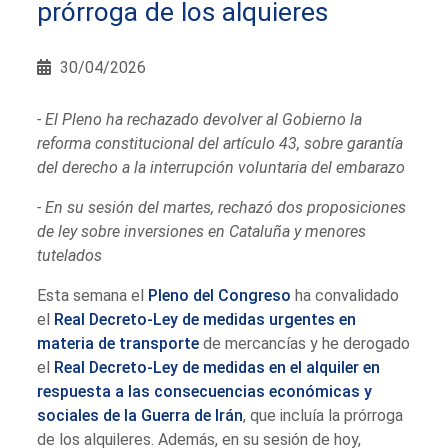
prórroga de los alquieres
30/04/2026
- El Pleno ha rechazado devolver al Gobierno la
reforma constitucional del artículo 43, sobre garantía
del derecho a la interrupción voluntaria del embarazo
- En su sesión del martes, rechazó dos proposiciones
de ley sobre inversiones en Cataluña y menores
tutelados
Esta semana el
Pleno del Congreso
ha convalidado
el
Real Decreto-Ley de medidas urgentes en
materia de transporte
de mercancías y he derogado
el
Real Decreto-Ley de medidas en el alquiler en
respuesta a las consecuencias económicas y
sociales de la Guerra de Irán
, que incluía la prórroga
de los alquileres. Además, en su sesión de hoy,