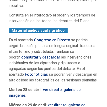
iniciativa.
Consulta en el interactivo el orden y los tiempos de
intervención de los todos los debates del Pleno.
Material audiovisual y gráfico
En el apartado
Congreso en Directo
se podrán
seguir la sesión plenaria en lengua original, traducida
al castellano y subtitulada. También se
podrán
consultar y descargar
las intervenciones
individuales de los diputados y diputadas o
agrupadas según los puntos del debate. En el
apartado
Fotonoticias
se podrán ver y descargar en
alta calidad las fotografías de las sesiones plenarias.
Martes 28 de abril
:
ver directo
,
galería de
imágenes
.
Miércoles 29 de abril
:
ver directo
,
galería de