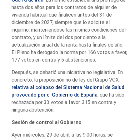
hasta dos años para los contratos de alquiler de
vivienda habitual que finalicen antes del 31 de
diciembre de 2027, siempre que lo solicite el
inquilino, manteniéndose las mismas condiciones del
contrato, y un límite del dos por ciento a la
actualización anual de la renta hasta finales de año.
El Pleno ha derogado la norma por 166 votos a favor,
177 votos en contra y 5 abstenciones.
Después, se debatió una iniciativa no legislativa. En
concreto, la proposición no de ley del Grupo VOX,
relativa al colapso del Sistema Nacional de Salud
provocado por el Gobierno de España
, que ha sido
rechazada por 33 votos a favor, 315 en contra y
ninguna abstención.
Sesión de control al Gobierno
Ayer miércoles, 29 de abril, a las 9:00 horas, se