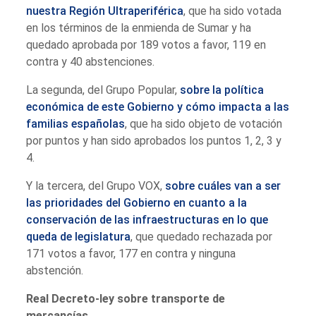
nuestra Región Ultraperiférica
, que ha sido votada
en los términos de la enmienda de Sumar y ha
quedado aprobada por 189 votos a favor, 119 en
contra y 40 abstenciones.
La segunda, del Grupo Popular,
sobre la política
económica de este Gobierno y cómo impacta a las
familias españolas
, que ha sido objeto de votación
por puntos y han sido aprobados los puntos 1, 2, 3 y
4.
Y la tercera, del Grupo VOX,
sobre cuáles van a ser
las prioridades del Gobierno en cuanto a la
conservación de las infraestructuras en lo que
queda de legislatura
, que quedado rechazada por
171 votos a favor, 177 en contra y ninguna
abstención.
Real Decreto-ley sobre transporte de
mercancías