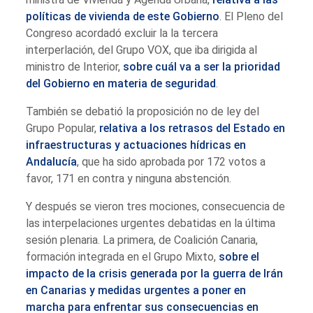
políticas de vivienda de este Gobierno
. El Pleno del
Congreso acordadó excluir la la tercera
interperlación, del Grupo VOX, que iba dirigida al
ministro de Interior,
sobre cuál va a ser la prioridad
del Gobierno en materia de seguridad
.
También se debatió la proposición no de ley del
Grupo Popular,
relativa a los retrasos del Estado en
infraestructuras y actuaciones hídricas en
Andalucía
, que ha sido aprobada por 172 votos a
favor, 171 en contra y ninguna abstención.
Y después se vieron tres mociones, consecuencia de
las interpelaciones urgentes debatidas en la última
sesión plenaria. La primera, de Coalición Canaria,
formación integrada en el Grupo Mixto,
sobre el
impacto de la crisis generada por la guerra de Irán
en Canarias y medidas urgentes a poner en
marcha para enfrentar sus consecuencias en