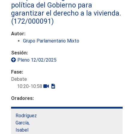
política del Gobierno para
garantizar el derecho a la vivienda.
(172/000091)
Autor:
Grupo Parlamentario Mixto
Sesión:
Pleno 12/02/2025
Fase:
Debate
10:20-10:58
Oradores:
Rodríguez
García,
Isabel