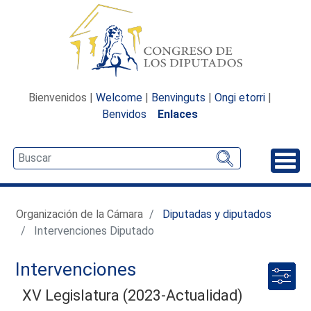
Bienvenidos |
Welcome
|
Benvinguts
|
Ongi etorri
|
Benvidos
Enlaces
Desp
Organización de la Cámara
Diputadas y diputados
Intervenciones Diputado
Intervenciones
XV Legislatura (2023-Actualidad)