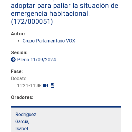
adoptar para paliar la situación de
emergencia habitacional.
(172/000051)
Autor:
Grupo Parlamentario VOX
Sesión:
Pleno 11/09/2024
Fase:
Debate
11:21-11:48
Oradores:
Rodríguez
García,
Isabel