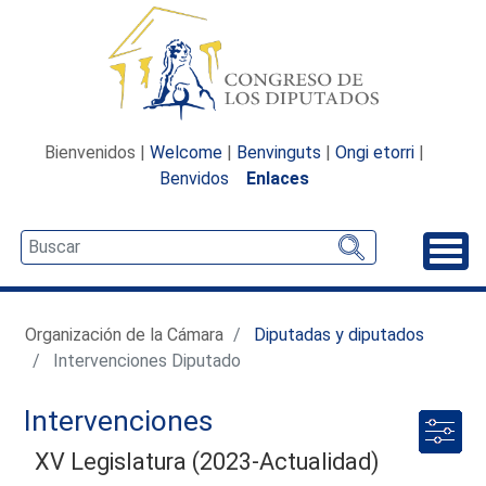
Bienvenidos |
Welcome
|
Benvinguts
|
Ongi etorri
|
Benvidos
Enlaces
Desp
Organización de la Cámara
Diputadas y diputados
Intervenciones Diputado
Intervenciones
XV Legislatura (2023-Actualidad)