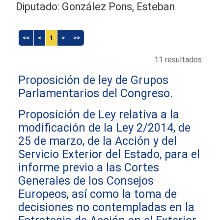
Diputado: González Pons, Esteban
<<
<
1
>
>>
11 resultados
Proposición de ley de Grupos
Parlamentarios del Congreso.
Proposición de Ley relativa a la
modificación de la Ley 2/2014, de
25 de marzo, de la Acción y del
Servicio Exterior del Estado, para el
informe previo a las Cortes
Generales de los Consejos
Europeos, así como la toma de
decisiones no contempladas en la