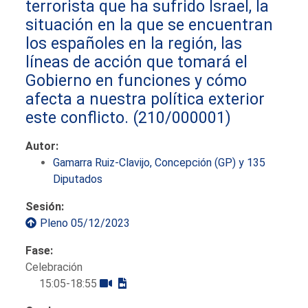
terrorista que ha sufrido Israel, la
situación en la que se encuentran
los españoles en la región, las
líneas de acción que tomará el
Gobierno en funciones y cómo
afecta a nuestra política exterior
este conflicto.
(210/000001)
Autor:
Gamarra Ruiz-Clavijo, Concepción (GP) y 135
Diputados
Sesión:
Pleno 05/12/2023
Fase:
Celebración
15:05-18:55