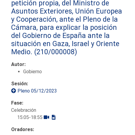
petición propia, del Ministro de
Asuntos Exteriores, Unión Europea
y Cooperación, ante el Pleno de la
Cámara, para explicar la posición
del Gobierno de España ante la
situación en Gaza, Israel y Oriente
Medio.
(210/000008)
Autor:
Gobierno
Sesión:
Pleno 05/12/2023
Fase:
Celebración
15:05-18:55
Oradores: