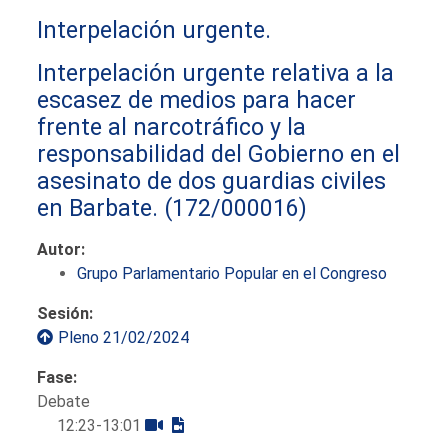
Interpelación urgente.
Interpelación urgente relativa a la
escasez de medios para hacer
frente al narcotráfico y la
responsabilidad del Gobierno en el
asesinato de dos guardias civiles
en Barbate.
(172/000016)
Autor:
Grupo Parlamentario Popular en el Congreso
Sesión:
Pleno 21/02/2024
Fase:
Debate
12:23-13:01