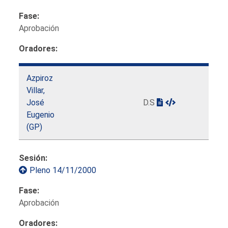
Fase:
Aprobación
Oradores:
Azpiroz
Villar,
José
D.S
Eugenio
(GP)
Sesión:
Pleno 14/11/2000
Fase:
Aprobación
Oradores: