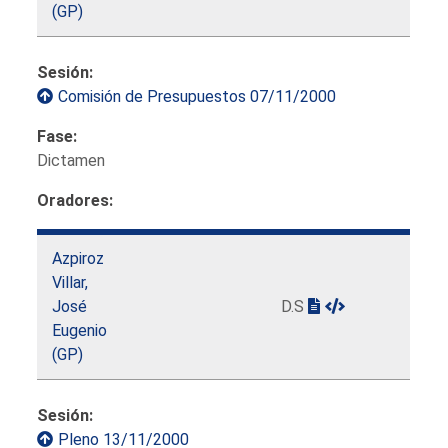
(GP)
Sesión:
Comisión de Presupuestos 07/11/2000
Fase:
Dictamen
Oradores:
Azpiroz
Villar,
José
D.S
Eugenio
(GP)
Sesión:
Pleno 13/11/2000