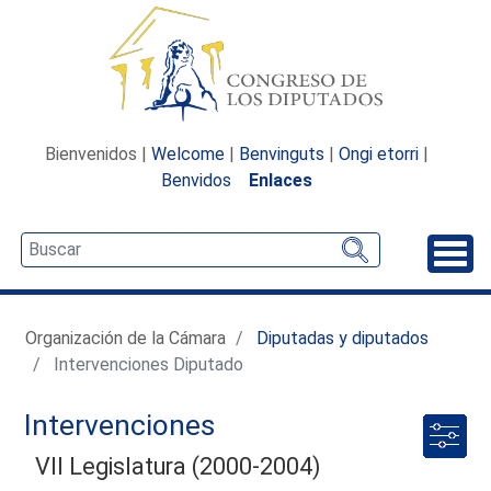
Bienvenidos |
Welcome
|
Benvinguts
|
Ongi etorri
|
Benvidos
Enlaces
Desp
Organización de la Cámara
Diputadas y diputados
Intervenciones Diputado
Intervenciones
VII Legislatura (2000-2004)