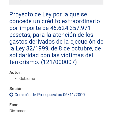
Proyecto de Ley por la que se
concede un crédito extraordinario
por importe de 46.624.357.971
pesetas, para la atención de los
gastos derivados de la ejecución de
la Ley 32/1999, de 8 de octubre, de
solidaridad con las víctimas del
terrorismo.
(121/000007)
Autor:
Gobierno
Sesión:
Comisión de Presupuestos 06/11/2000
Fase:
Dictamen