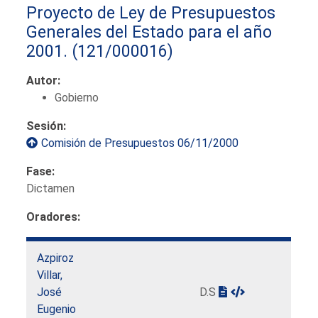
Proyecto de Ley de Presupuestos
Generales del Estado para el año
2001.
(121/000016)
Autor:
Gobierno
Sesión:
Comisión de Presupuestos 06/11/2000
Fase:
Dictamen
Oradores:
Azpiroz
Villar,
José
D.S
Eugenio