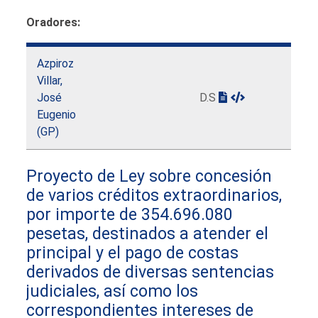
Oradores:
Azpiroz
Villar,
José
D.S
Eugenio
(GP)
Proyecto de Ley sobre concesión
de varios créditos extraordinarios,
por importe de 354.696.080
pesetas, destinados a atender el
principal y el pago de costas
derivados de diversas sentencias
judiciales, así como los
correspondientes intereses de