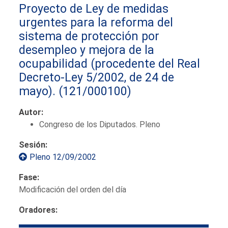
Proyecto de Ley de medidas
urgentes para la reforma del
sistema de protección por
desempleo y mejora de la
ocupabilidad (procedente del Real
Decreto-Ley 5/2002, de 24 de
mayo).
(121/000100)
Autor:
Congreso de los Diputados. Pleno
Sesión:
Pleno 12/09/2002
Fase:
Modificación del orden del día
Oradores: