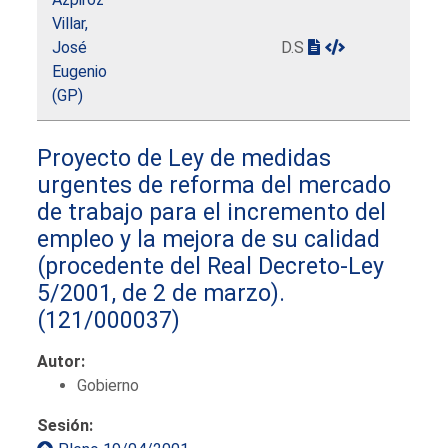
Villar,
José
D.S
Eugenio
(GP)
Proyecto de Ley de medidas
urgentes de reforma del mercado
de trabajo para el incremento del
empleo y la mejora de su calidad
(procedente del Real Decreto-Ley
5/2001, de 2 de marzo).
(121/000037)
Autor:
Gobierno
Sesión: