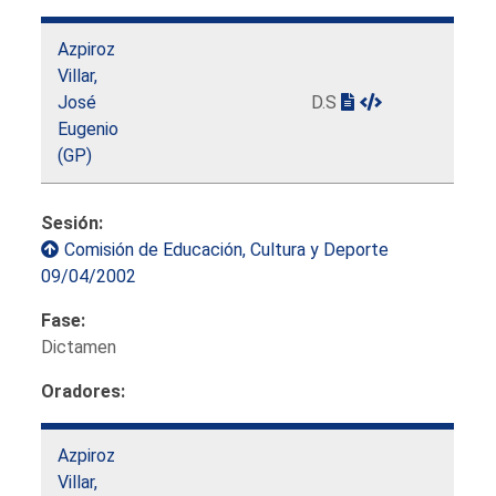
Azpiroz
Villar,
José
D.S
Eugenio
(GP)
Sesión:
Comisión de Educación, Cultura y Deporte
09/04/2002
Fase:
Dictamen
Oradores:
Azpiroz
Villar,