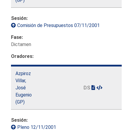
(GP)
Sesión:
Comisión de Presupuestos 07/11/2001
Fase:
Dictamen
Oradores:
Azpiroz
Villar,
José
D.S
Eugenio
(GP)
Sesión:
Pleno 12/11/2001