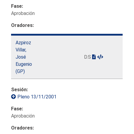
Fase:
Aprobación
Oradores:
Azpiroz
Villar,
José
D.S
Eugenio
(GP)
Sesión:
Pleno 13/11/2001
Fase:
Aprobación
Oradores: