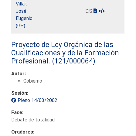
Villar,
José
D.S
Eugenio
(GP)
Proyecto de Ley Orgánica de las
Cualificaciones y de la Formación
Profesional.
(121/000064)
Autor:
Gobierno
Sesión:
Pleno 14/03/2002
Fase:
Debate de totalidad
Oradores: