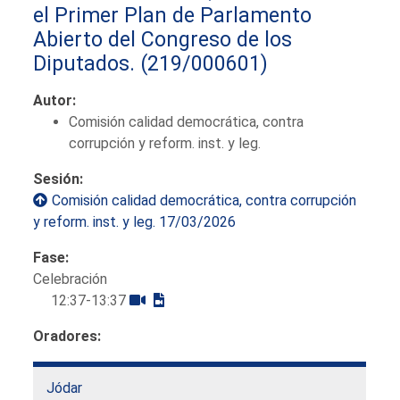
el Primer Plan de Parlamento
Abierto del Congreso de los
Diputados.
(219/000601)
Autor:
Comisión calidad democrática, contra
corrupción y reform. inst. y leg.
Sesión:
Comisión calidad democrática, contra corrupción
y reform. inst. y leg. 17/03/2026
Fase:
Celebración
12:37-13:37
Oradores:
Jódar