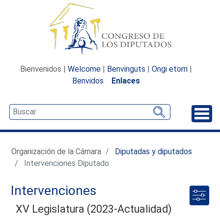
Bienvenidos |
Welcome
|
Benvinguts
|
Ongi etorri
|
Benvidos
Enlaces
Desp
Organización de la Cámara
Diputadas y diputados
Intervenciones Diputado
Intervenciones
XV Legislatura (2023-Actualidad)