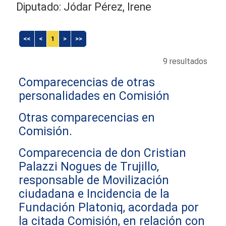
Diputado: Jódar Pérez, Irene
<<
<
1
>
>>
9 resultados
Comparecencias de otras
personalidades en Comisión
Otras comparecencias en
Comisión.
Comparecencia de don Cristian
Palazzi Nogues de Trujillo,
responsable de Movilización
ciudadana e Incidencia de la
Fundación Platoniq, acordada por
la citada Comisión, en relación con