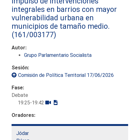
impulso de intervenciones
integrales en barrios con mayor
vulnerabilidad urbana en
municipios de tamaño medio.
(161/003177)
Autor:
Grupo Parlamentario Socialista
Sesión:
Comisión de Política Territorial 17/06/2026
Fase:
Debate
19:25-19:42
Oradores:
Jódar