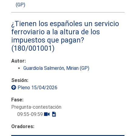
(GP)
¿Tienen los españoles un servicio
ferroviario a la altura de los
impuestos que pagan?
(180/001001)
Autor:
Guardiola Salmerón, Mirian (GP)
Sesión:
Pleno 15/04/2026
Fase:
Pregunta-contestación
09:55-09:59
Oradores: