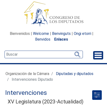
Bienvenidos |
Welcome
|
Benvinguts
|
Ongi etorri
|
Benvidos
Enlaces
Desp
Organización de la Cámara
Diputadas y diputados
Intervenciones Diputado
Intervenciones
XV Legislatura (2023-Actualidad)