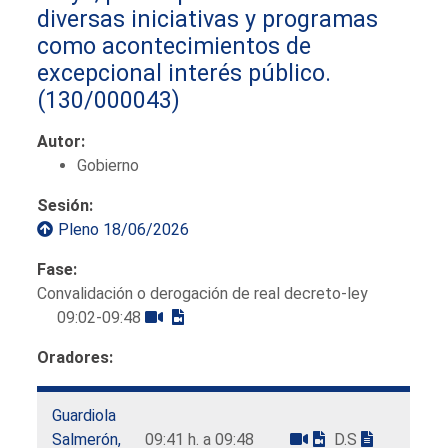
diversas iniciativas y programas
como acontecimientos de
excepcional interés público.
(130/000043)
Autor:
Gobierno
Sesión:
Pleno 18/06/2026
Fase:
Convalidación o derogación de real decreto-ley
09:02-09:48
Oradores:
Guardiola
Salmerón,
09:41 h. a 09:48
D.S