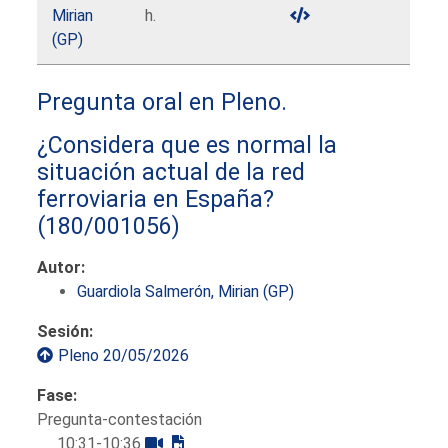
Mirian
h.
(GP)
Pregunta oral en Pleno.
¿Considera que es normal la
situación actual de la red
ferroviaria en España?
(180/001056)
Autor:
Guardiola Salmerón, Mirian (GP)
Sesión:
Pleno 20/05/2026
Fase:
Pregunta-contestación
10:31-10:36