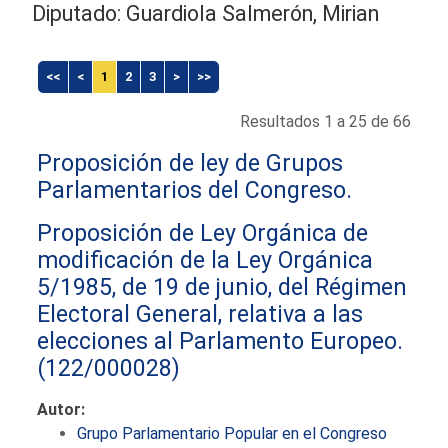
Diputado: Guardiola Salmerón, Mirian
<<
<
1
2
3
>
>>
Resultados 1 a 25 de 66
Proposición de ley de Grupos
Parlamentarios del Congreso.
Proposición de Ley Orgánica de
modificación de la Ley Orgánica
5/1985, de 19 de junio, del Régimen
Electoral General, relativa a las
elecciones al Parlamento Europeo.
(122/000028)
Autor:
Grupo Parlamentario Popular en el Congreso