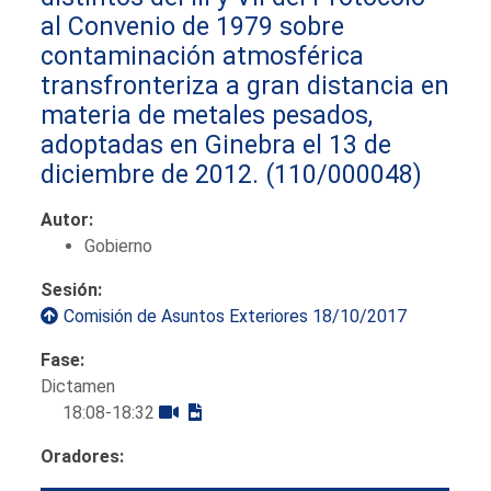
al Convenio de 1979 sobre
contaminación atmosférica
transfronteriza a gran distancia en
materia de metales pesados,
adoptadas en Ginebra el 13 de
diciembre de 2012.
(110/000048)
Autor:
Gobierno
Sesión:
Comisión de Asuntos Exteriores 18/10/2017
Fase:
Dictamen
18:08-18:32
Oradores: