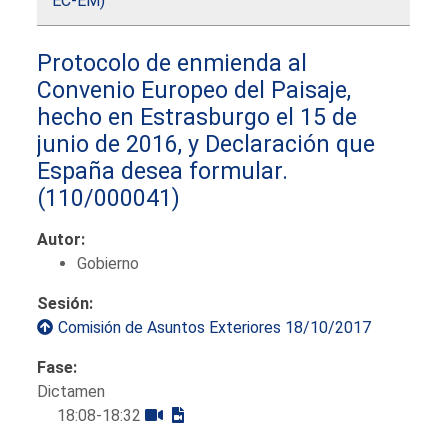
EC-EM)
Protocolo de enmienda al
Convenio Europeo del Paisaje,
hecho en Estrasburgo el 15 de
junio de 2016, y Declaración que
España desea formular.
(110/000041)
Autor:
Gobierno
Sesión:
Comisión de Asuntos Exteriores 18/10/2017
Fase:
Dictamen
18:08-18:32