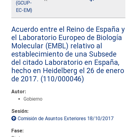
(GCUP-
EC-EM)
Acuerdo entre el Reino de España y
el Laboratorio Europeo de Biología
Molecular (EMBL) relativo al
establecimiento de una Subsede
del citado Laboratorio en España,
hecho en Heidelberg el 26 de enero
de 2017.
(110/000046)
Autor:
Gobierno
Sesión:
Comisión de Asuntos Exteriores 18/10/2017
Fase: