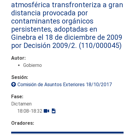
atmosférica transfronteriza a gran
distancia provocada por
contaminantes orgánicos
persistentes, adoptadas en
Ginebra el 18 de diciembre de 2009
por Decisión 2009/2.
(110/000045)
Autor:
Gobierno
Sesión:
Comisión de Asuntos Exteriores 18/10/2017
Fase:
Dictamen
18:08-18:32
Oradores: