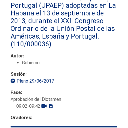
Portugal (UPAEP) adoptadas en La
Habana el 13 de septiembre de
2013, durante el XXII Congreso
Ordinario de la Unión Postal de las
Américas, España y Portugal.
(110/000036)
Autor:
Gobierno
Sesión:
Pleno 29/06/2017
Fase:
Aprobación del Dictamen
09:02-09:42
Oradores: