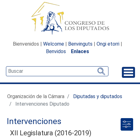
Bienvenidos |
Welcome
|
Benvinguts
|
Ongi etorri
|
Benvidos
Enlaces
Desp
Organización de la Cámara
Diputadas y diputados
Intervenciones Diputado
Intervenciones
XII Legislatura (2016-2019)