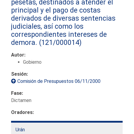
pesetas, destinados a atender el
principal y el pago de costas
derivados de diversas sentencias
judiciales, así como los
correspondientes intereses de
demora.
(121/000014)
Autor:
Gobierno
Sesión:
Comisión de Presupuestos 06/11/2000
Fase:
Dictamen
Oradores:
Urán