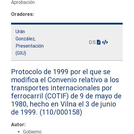
Aprobación
Oradores:
Urán
González,
D.S
Presentación
(GIU)
Protocolo de 1999 por el que se
modifica el Convenio relativo a los
transportes internacionales por
ferrocarril (COTIF) de 9 de mayo de
1980, hecho en Vilna el 3 de junio
de 1999.
(110/000158)
Autor:
Gobierno