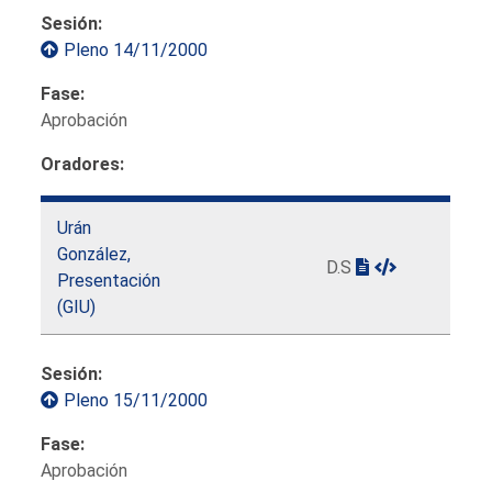
Sesión:
Pleno 14/11/2000
Fase:
Aprobación
Oradores:
Urán
González,
D.S
Presentación
(GIU)
Sesión:
Pleno 15/11/2000
Fase:
Aprobación