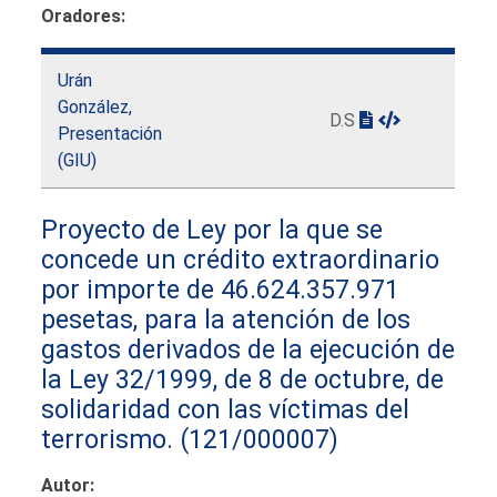
Oradores:
Urán
González,
D.S
Presentación
(GIU)
Proyecto de Ley por la que se
concede un crédito extraordinario
por importe de 46.624.357.971
pesetas, para la atención de los
gastos derivados de la ejecución de
la Ley 32/1999, de 8 de octubre, de
solidaridad con las víctimas del
terrorismo.
(121/000007)
Autor: