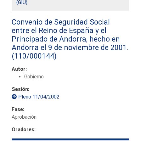
(GIU)
Convenio de Seguridad Social
entre el Reino de España y el
Principado de Andorra, hecho en
Andorra el 9 de noviembre de 2001.
(110/000144)
Autor:
Gobierno
Sesión:
Pleno 11/04/2002
Fase:
Aprobación
Oradores: