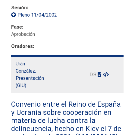
Sesión:
Pleno 11/04/2002
Fase:
Aprobación
Oradores:
Urán
González,
D.S
Presentación
(GIU)
Convenio entre el Reino de España
y Ucrania sobre cooperación en
materia de lucha contra la
delincuencia, hecho en Kiev el 7 de