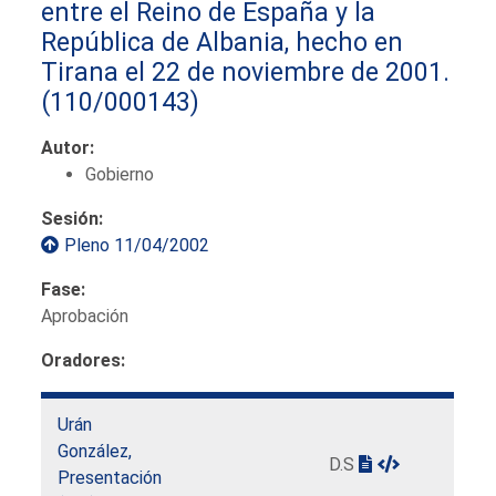
entre el Reino de España y la
República de Albania, hecho en
Tirana el 22 de noviembre de 2001.
(110/000143)
Autor:
Gobierno
Sesión:
Pleno 11/04/2002
Fase:
Aprobación
Oradores:
Urán
González,
D.S
Presentación