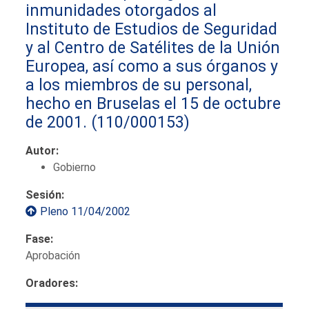
inmunidades otorgados al
Instituto de Estudios de Seguridad
y al Centro de Satélites de la Unión
Europea, así como a sus órganos y
a los miembros de su personal,
hecho en Bruselas el 15 de octubre
de 2001.
(110/000153)
Autor:
Gobierno
Sesión:
Pleno 11/04/2002
Fase:
Aprobación
Oradores: