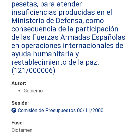
pesetas, para atender
insuficiencias producidas en el
Ministerio de Defensa, como
consecuencia de la participación
de las Fuerzas Armadas Españolas
en operaciones internacionales de
ayuda humanitaria y
restablecimiento de la paz.
(121/000006)
Autor:
Gobierno
Sesión:
Comisión de Presupuestos 06/11/2000
Fase:
Dictamen