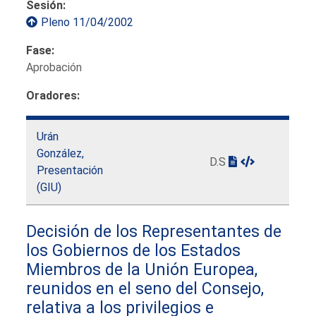
Sesión:
Pleno 11/04/2002
Fase:
Aprobación
Oradores:
Urán
González,
D.S
Presentación
(GIU)
Decisión de los Representantes de
los Gobiernos de los Estados
Miembros de la Unión Europea,
reunidos en el seno del Consejo,
relativa a los privilegios e