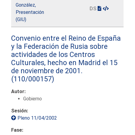
González,
D.S
Presentación
(GIU)
Convenio entre el Reino de España
y la Federación de Rusia sobre
actividades de los Centros
Culturales, hecho en Madrid el 15
de noviembre de 2001.
(110/000157)
Autor:
Gobierno
Sesión:
Pleno 11/04/2002
Fase: