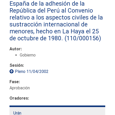
España de la adhesión de la
República del Perú al Convenio
relativo a los aspectos civiles de la
sustracción internacional de
menores, hecho en La Haya el 25
de octubre de 1980.
(110/000156)
Autor:
Gobierno
Sesión:
Pleno 11/04/2002
Fase:
Aprobación
Oradores:
Urán