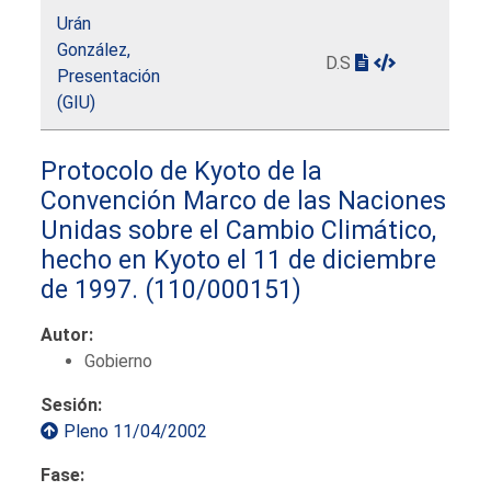
Urán
González,
D.S
Presentación
(GIU)
Protocolo de Kyoto de la
Convención Marco de las Naciones
Unidas sobre el Cambio Climático,
hecho en Kyoto el 11 de diciembre
de 1997.
(110/000151)
Autor:
Gobierno
Sesión:
Pleno 11/04/2002
Fase: