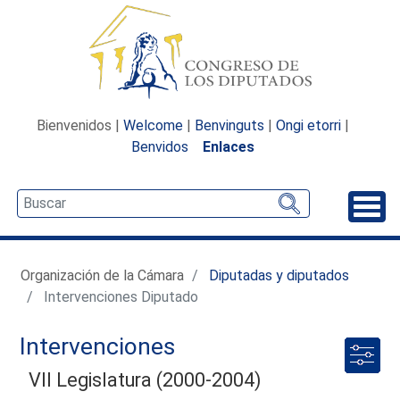
Bienvenidos |
Welcome
|
Benvinguts
|
Ongi etorri
|
Benvidos
Enlaces
Desp
Organización de la Cámara
Diputadas y diputados
Intervenciones Diputado
Intervenciones
VII Legislatura (2000-2004)