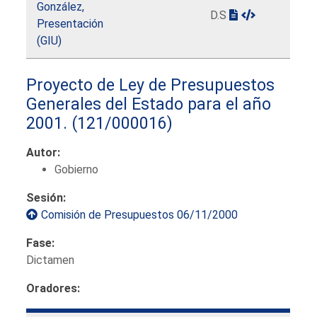
González,
D.S
Presentación
(GIU)
Proyecto de Ley de Presupuestos
Generales del Estado para el año
2001.
(121/000016)
Autor:
Gobierno
Sesión:
Comisión de Presupuestos 06/11/2000
Fase:
Dictamen
Oradores: