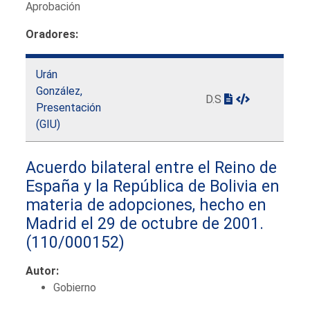
Aprobación
Oradores:
Urán
González,
D.S
Presentación
(GIU)
Acuerdo bilateral entre el Reino de
España y la República de Bolivia en
materia de adopciones, hecho en
Madrid el 29 de octubre de 2001.
(110/000152)
Autor:
Gobierno