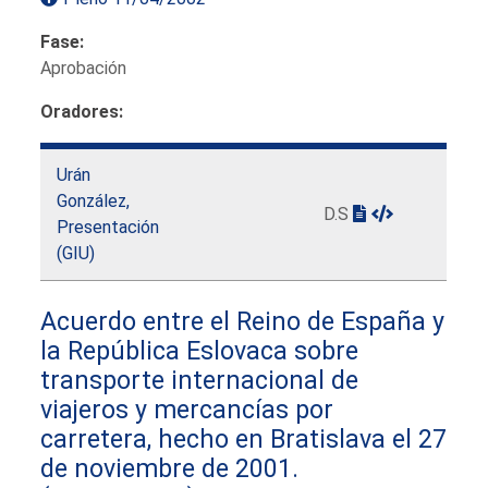
Fase:
Aprobación
Oradores:
Urán
González,
D.S
Presentación
(GIU)
Acuerdo entre el Reino de España y
la República Eslovaca sobre
transporte internacional de
viajeros y mercancías por
carretera, hecho en Bratislava el 27
de noviembre de 2001.