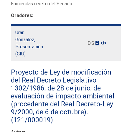
Enmiendas o veto del Senado
Oradores:
Urán
González,
D.S
Presentación
(GIU)
Proyecto de Ley de modificación
del Real Decreto Legislativo
1302/1986, de 28 de junio, de
evaluación de impacto ambiental
(procedente del Real Decreto-Ley
9/2000, de 6 de octubre).
(121/000019)