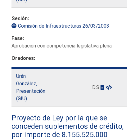
Sesión:
Comisión de Infraestructuras 26/03/2003
Fase:
Aprobación con competencia legislativa plena
Oradores:
Urán
González,
D.S
Presentación
(GIU)
Proyecto de Ley por la que se
conceden suplementos de crédito,
por importe de 8.155.525.000