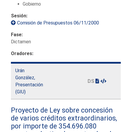
Gobierno
Sesión:
Comisión de Presupuestos 06/11/2000
Fase:
Dictamen
Oradores:
Urán
González,
D.S
Presentación
(GIU)
Proyecto de Ley sobre concesión
de varios créditos extraordinarios,
por importe de 354.696.080