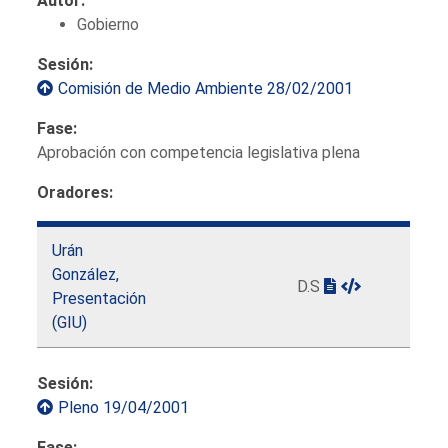
Autor:
Gobierno
Sesión:
Comisión de Medio Ambiente 28/02/2001
Fase:
Aprobación con competencia legislativa plena
Oradores:
Urán
González,
D.S
Presentación
(GIU)
Sesión:
Pleno 19/04/2001
Fase: