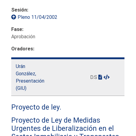
Sesión:
Pleno 11/04/2002
Fase:
Aprobación
Oradores:
Urán
González,
D.S
Presentación
(GIU)
Proyecto de ley.
Proyecto de Ley de Medidas
Urgentes de Liberalización en el