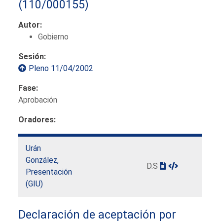
(110/000155)
Autor:
Gobierno
Sesión:
Pleno 11/04/2002
Fase:
Aprobación
Oradores:
Urán
González,
D.S
Presentación
(GIU)
Declaración de aceptación por