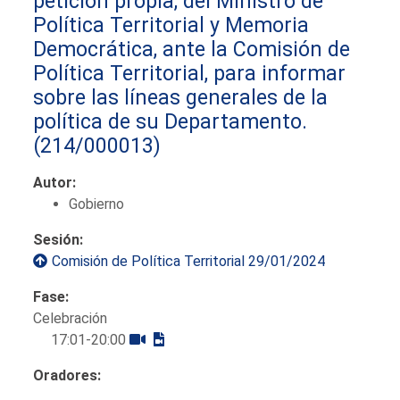
petición propia, del Ministro de
Política Territorial y Memoria
Democrática, ante la Comisión de
Política Territorial, para informar
sobre las líneas generales de la
política de su Departamento.
(214/000013)
Autor:
Gobierno
Sesión:
Comisión de Política Territorial 29/01/2024
Fase:
Celebración
17:01-20:00
Oradores: