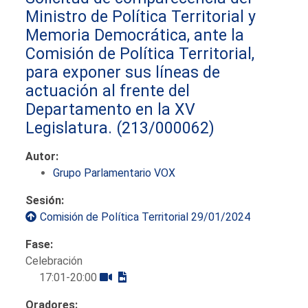
Ministro de Política Territorial y
Memoria Democrática, ante la
Comisión de Política Territorial,
para exponer sus líneas de
actuación al frente del
Departamento en la XV
Legislatura.
(213/000062)
Autor:
Grupo Parlamentario VOX
Sesión:
Comisión de Política Territorial 29/01/2024
Fase:
Celebración
17:01-20:00
Oradores: