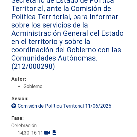
Secretario de Estado de Política
Territorial, ante la Comisión de
Política Territorial, para informar
sobre los servicios de la
Administración General del Estado
en el territorio y sobre la
coordinación del Gobierno con las
Comunidades Autónomas.
(212/000298)
Autor:
Gobierno
Sesión:
Comisión de Política Territorial 11/06/2025
Fase:
Celebración
14:30-16:11