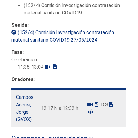
(152/4) Comisión Investigación contratación
material sanitario COVID19
Sesión:
(152/4) Comisión Investigación contratación
material sanitario COVID19 27/05/2024
Fase:
Celebración
11:35-13:04
Oradores:
Campos
Asensi,
D.S
12:17 h. a 12:32 h.
Jorge
(GVOX)