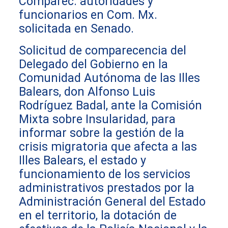
Comparec. autoridades y
funcionarios en Com. Mx.
solicitada en Senado.
Solicitud de comparecencia del
Delegado del Gobierno en la
Comunidad Autónoma de las Illes
Balears, don Alfonso Luis
Rodríguez Badal, ante la Comisión
Mixta sobre Insularidad, para
informar sobre la gestión de la
crisis migratoria que afecta a las
Illes Balears, el estado y
funcionamiento de los servicios
administrativos prestados por la
Administración General del Estado
en el territorio, la dotación de