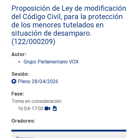
Proposición de Ley de modificación
del Código Civil, para la protección
de los menores tutelados en
situación de desamparo.
(122/000209)
Autor:
Grupo Parlamentario VOX
Sesión:
Pleno 28/04/2026
Fase:
Toma en consideración
16:04-17:00
Oradores: