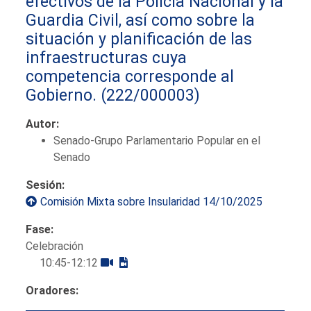
efectivos de la Policía Nacional y la
Guardia Civil, así como sobre la
situación y planificación de las
infraestructuras cuya
competencia corresponde al
Gobierno.
(222/000003)
Autor:
Senado-Grupo Parlamentario Popular en el
Senado
Sesión:
Comisión Mixta sobre Insularidad 14/10/2025
Fase:
Celebración
10:45-12:12
Oradores: