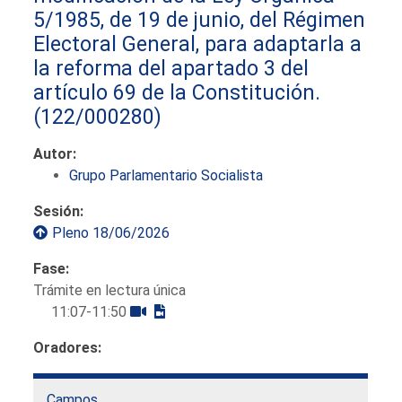
5/1985, de 19 de junio, del Régimen
Electoral General, para adaptarla a
la reforma del apartado 3 del
artículo 69 de la Constitución.
(122/000280)
Autor:
Grupo Parlamentario Socialista
Sesión:
Pleno 18/06/2026
Fase:
Trámite en lectura única
11:07-11:50
Oradores:
Campos