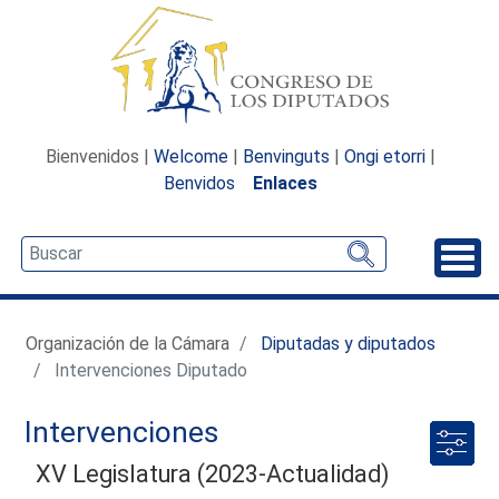
Bienvenidos |
Welcome
|
Benvinguts
|
Ongi etorri
|
Benvidos
Enlaces
Desp
Organización de la Cámara
Diputadas y diputados
Intervenciones Diputado
Intervenciones
XV Legislatura (2023-Actualidad)