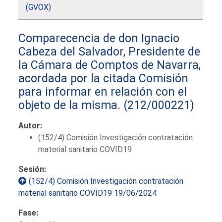
(GVOX)
Comparecencia de don Ignacio
Cabeza del Salvador, Presidente de
la Cámara de Comptos de Navarra,
acordada por la citada Comisión
para informar en relación con el
objeto de la misma.
(212/000221)
Autor:
(152/4) Comisión Investigación contratación
material sanitario COVID19
Sesión:
(152/4) Comisión Investigación contratación
material sanitario COVID19 19/06/2024
Fase: