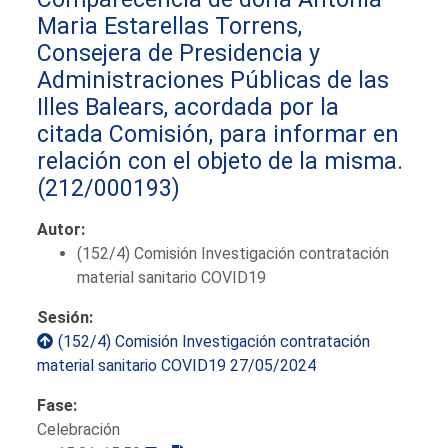
Maria Estarellas Torrens,
Consejera de Presidencia y
Administraciones Públicas de las
Illes Balears, acordada por la
citada Comisión, para informar en
relación con el objeto de la misma.
(212/000193)
Autor:
(152/4) Comisión Investigación contratación
material sanitario COVID19
Sesión:
(152/4) Comisión Investigación contratación
material sanitario COVID19 27/05/2024
Fase:
Celebración