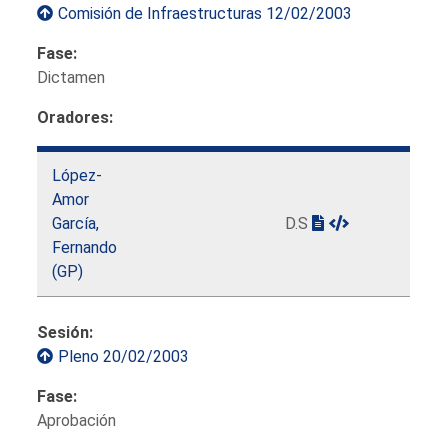
Comisión de Infraestructuras 12/02/2003
Fase:
Dictamen
Oradores:
López-
Amor
García,
D.S
Fernando
(GP)
Sesión:
Pleno 20/02/2003
Fase:
Aprobación