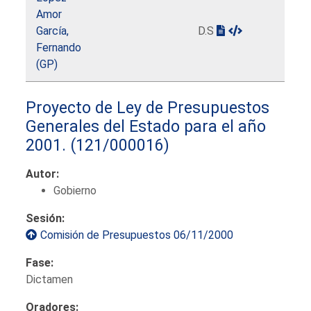
Amor
García,
D.S
Fernando
(GP)
Proyecto de Ley de Presupuestos
Generales del Estado para el año
2001.
(121/000016)
Autor:
Gobierno
Sesión:
Comisión de Presupuestos 06/11/2000
Fase:
Dictamen
Oradores: