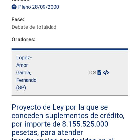
Pleno 28/09/2000
Fase:
Debate de totalidad
Oradores:
López-
Amor
García,
D.S
Fernando
(GP)
Proyecto de Ley por la que se
conceden suplementos de crédito,
por importe de 8.155.525.000
pesetas, para atender