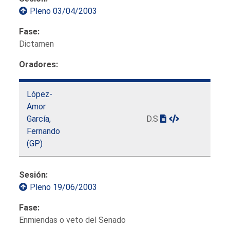
Pleno 03/04/2003
Fase:
Dictamen
Oradores:
López-
Amor
García,
D.S
Fernando
(GP)
Sesión:
Pleno 19/06/2003
Fase:
Enmiendas o veto del Senado