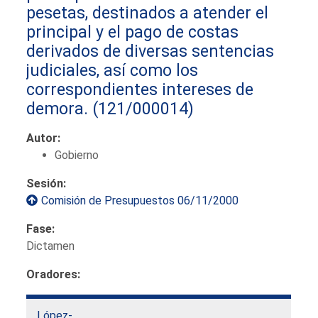
pesetas, destinados a atender el
principal y el pago de costas
derivados de diversas sentencias
judiciales, así como los
correspondientes intereses de
demora.
(121/000014)
Autor:
Gobierno
Sesión:
Comisión de Presupuestos 06/11/2000
Fase:
Dictamen
Oradores:
López-