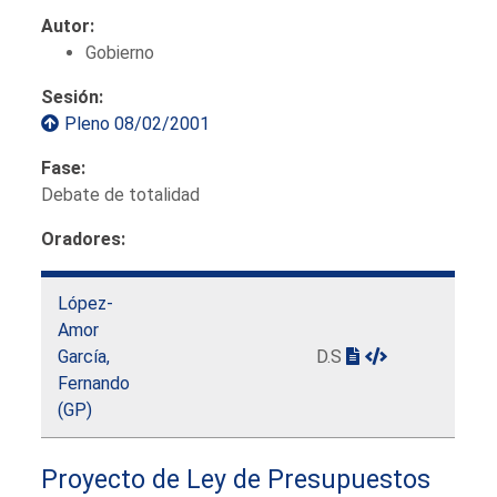
Autor:
Gobierno
Sesión:
Pleno 08/02/2001
Fase:
Debate de totalidad
Oradores:
López-
Amor
García,
D.S
Fernando
(GP)
Proyecto de Ley de Presupuestos