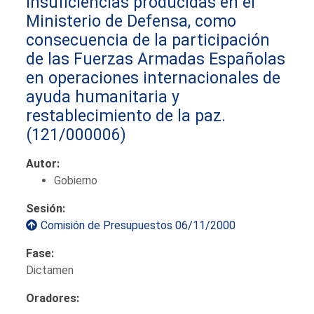
insuficiencias producidas en el
Ministerio de Defensa, como
consecuencia de la participación
de las Fuerzas Armadas Españolas
en operaciones internacionales de
ayuda humanitaria y
restablecimiento de la paz.
(121/000006)
Autor:
Gobierno
Sesión:
Comisión de Presupuestos 06/11/2000
Fase:
Dictamen
Oradores: