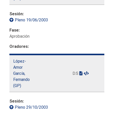
Sesión:
Pleno 19/06/2003
Fase:
Aprobación
Oradores:
López-
Amor
García,
D.S
Fernando
(GP)
Sesión:
Pleno 29/10/2003