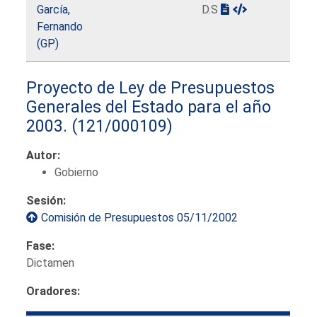
García,
D.S
Fernando
(GP)
Proyecto de Ley de Presupuestos
Generales del Estado para el año
2003.
(121/000109)
Autor:
Gobierno
Sesión:
Comisión de Presupuestos 05/11/2002
Fase:
Dictamen
Oradores: