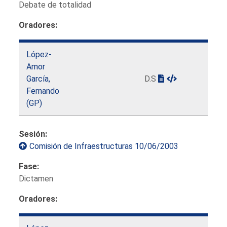
Debate de totalidad
Oradores:
López-
Amor
García,
D.S
Fernando
(GP)
Sesión:
Comisión de Infraestructuras 10/06/2003
Fase:
Dictamen
Oradores: