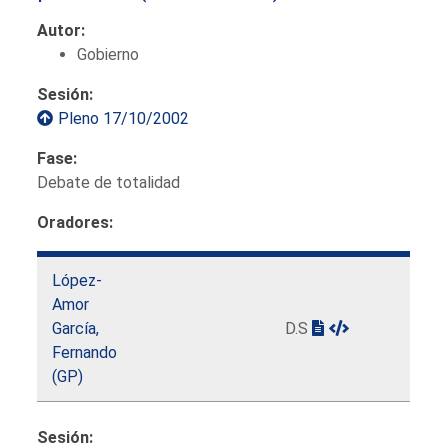
Autor:
Gobierno
Sesión:
Pleno 17/10/2002
Fase:
Debate de totalidad
Oradores:
López-
Amor
García,
D.S
Fernando
(GP)
Sesión: