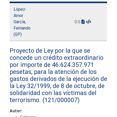
López-
Amor
García,
D.S
Fernando
(GP)
Proyecto de Ley por la que se
concede un crédito extraordinario
por importe de 46.624.357.971
pesetas, para la atención de los
gastos derivados de la ejecución de
la Ley 32/1999, de 8 de octubre, de
solidaridad con las víctimas del
terrorismo.
(121/000007)
Autor: