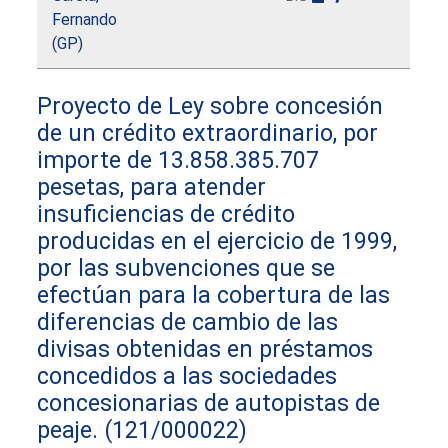
Fernando
(GP)
Proyecto de Ley sobre concesión
de un crédito extraordinario, por
importe de 13.858.385.707
pesetas, para atender
insuficiencias de crédito
producidas en el ejercicio de 1999,
por las subvenciones que se
efectúan para la cobertura de las
diferencias de cambio de las
divisas obtenidas en préstamos
concedidos a las sociedades
concesionarias de autopistas de
peaje.
(121/000022)