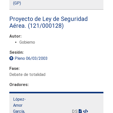
(GP)
Proyecto de Ley de Seguridad
Aérea.
(121/000128)
Autor:
Gobierno
Sesión:
Pleno 06/03/2003
Fase:
Debate de totalidad
Oradores:
López-
Amor
García,
D.S