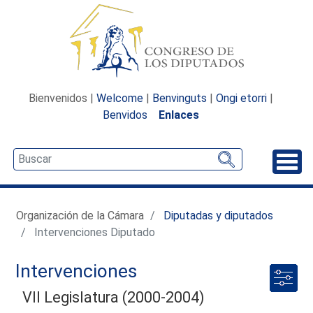
Bienvenidos |
Welcome
|
Benvinguts
|
Ongi etorri
|
Benvidos
Enlaces
Desp
Organización de la Cámara
Diputadas y diputados
Intervenciones Diputado
Intervenciones
VII Legislatura (2000-2004)