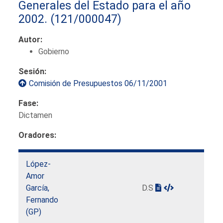
Generales del Estado para el año
2002.
(121/000047)
Autor:
Gobierno
Sesión:
Comisión de Presupuestos 06/11/2001
Fase:
Dictamen
Oradores:
López-
Amor
García,
D.S
Fernando
(GP)