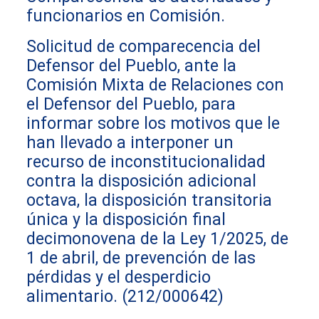
funcionarios en Comisión.
Solicitud de comparecencia del
Defensor del Pueblo, ante la
Comisión Mixta de Relaciones con
el Defensor del Pueblo, para
informar sobre los motivos que le
han llevado a interponer un
recurso de inconstitucionalidad
contra la disposición adicional
octava, la disposición transitoria
única y la disposición final
decimonovena de la Ley 1/2025, de
1 de abril, de prevención de las
pérdidas y el desperdicio
alimentario.
(212/000642)