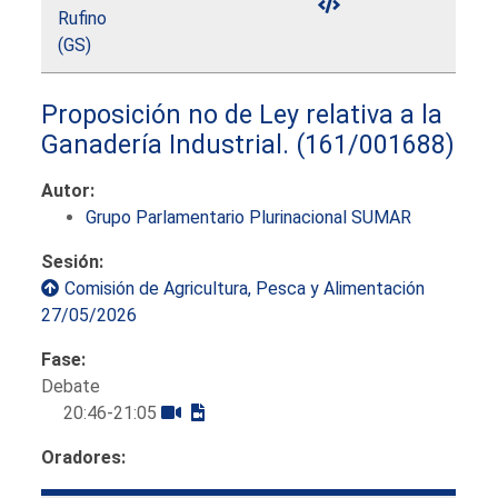
Rufino
(GS)
Proposición no de Ley relativa a la
Ganadería Industrial.
(161/001688)
Autor:
Grupo Parlamentario Plurinacional SUMAR
Sesión:
Comisión de Agricultura, Pesca y Alimentación
27/05/2026
Fase:
Debate
20:46-21:05
Oradores: