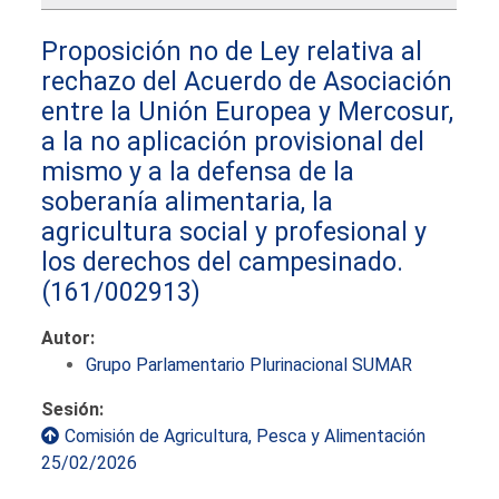
Proposición no de Ley relativa al
rechazo del Acuerdo de Asociación
entre la Unión Europea y Mercosur,
a la no aplicación provisional del
mismo y a la defensa de la
soberanía alimentaria, la
agricultura social y profesional y
los derechos del campesinado.
(161/002913)
Autor:
Grupo Parlamentario Plurinacional SUMAR
Sesión:
Comisión de Agricultura, Pesca y Alimentación
25/02/2026