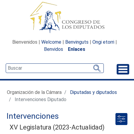
Bienvenidos |
Welcome
|
Benvinguts
|
Ongi etorri
|
Benvidos
Enlaces
Desp
Organización de la Cámara
Diputadas y diputados
Intervenciones Diputado
Intervenciones
XV Legislatura (2023-Actualidad)