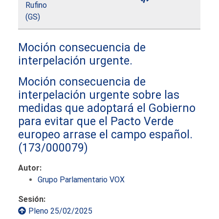
Rufino
(GS)
Moción consecuencia de
interpelación urgente.
Moción consecuencia de
interpelación urgente sobre las
medidas que adoptará el Gobierno
para evitar que el Pacto Verde
europeo arrase el campo español.
(173/000079)
Autor:
Grupo Parlamentario VOX
Sesión:
Pleno 25/02/2025