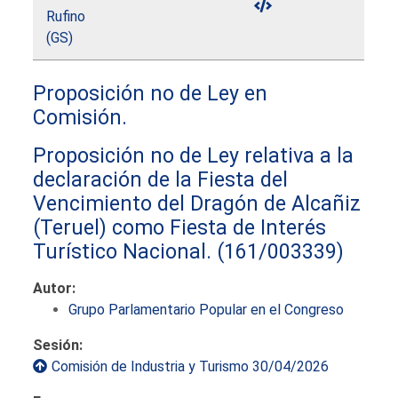
Rufino
(GS)
Proposición no de Ley en
Comisión.
Proposición no de Ley relativa a la
declaración de la Fiesta del
Vencimiento del Dragón de Alcañiz
(Teruel) como Fiesta de Interés
Turístico Nacional.
(161/003339)
Autor:
Grupo Parlamentario Popular en el Congreso
Sesión:
Comisión de Industria y Turismo 30/04/2026