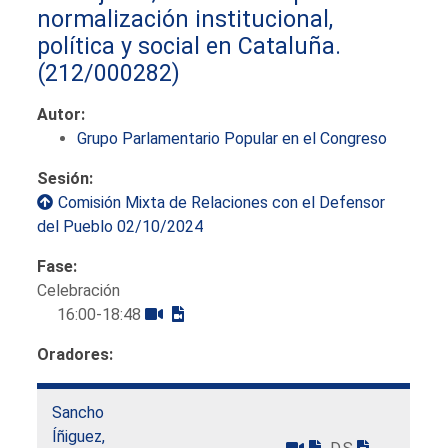
normalización institucional,
política y social en Cataluña.
(212/000282)
Autor:
Grupo Parlamentario Popular en el Congreso
Sesión:
Comisión Mixta de Relaciones con el Defensor
del Pueblo 02/10/2024
Fase:
Celebración
16:00-18:48
Oradores:
Sancho
Íñiguez,