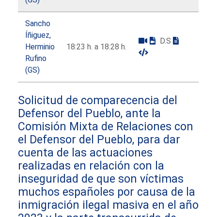
Sancho
Íñiguez,
D.S
Herminio
18:23 h. a 18:28 h.
Rufino
(GS)
Solicitud de comparecencia del
Defensor del Pueblo, ante la
Comisión Mixta de Relaciones con
el Defensor del Pueblo, para dar
cuenta de las actuaciones
realizadas en relación con la
inseguridad de que son víctimas
muchos españoles por causa de la
inmigración ilegal masiva en el año