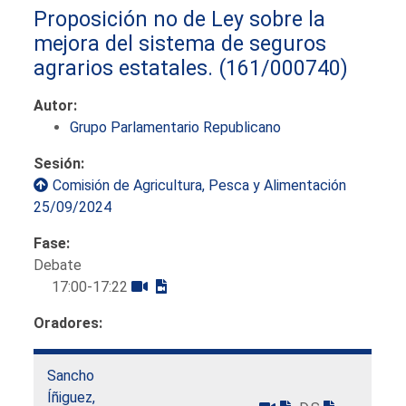
Proposición no de Ley sobre la
mejora del sistema de seguros
agrarios estatales.
(161/000740)
Autor:
Grupo Parlamentario Republicano
Sesión:
Comisión de Agricultura, Pesca y Alimentación
25/09/2024
Fase:
Debate
17:00-17:22
Oradores:
Sancho
Íñiguez,