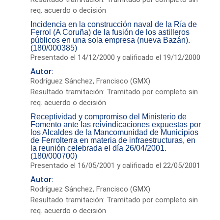
req. acuerdo o decisión
Incidencia en la construcción naval de la Ría de
Ferrol (A Coruña) de la fusión de los astilleros
públicos en una sola empresa (nueva Bazán).
(180/000385)
Presentado el 14/12/2000 y calificado el 19/12/2000
Autor:
Rodríguez Sánchez, Francisco (GMX)
Resultado tramitación: Tramitado por completo sin
req. acuerdo o decisión
Receptividad y compromiso del Ministerio de
Fomento ante las reivindicaciones expuestas por
los Alcaldes de la Mancomunidad de Municipios
de Ferrolterra en materia de infraestructuras, en
la reunión celebrada el día 26/04/2001.
(180/000700)
Presentado el 16/05/2001 y calificado el 22/05/2001
Autor:
Rodríguez Sánchez, Francisco (GMX)
Resultado tramitación: Tramitado por completo sin
req. acuerdo o decisión