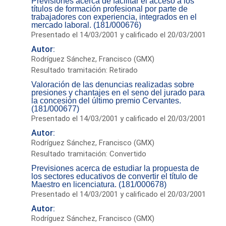
Previsiones acerca de facilitar el acceso a los
títulos de formación profesional por parte de
trabajadores con experiencia, integrados en el
mercado laboral. (181/000676)
Presentado el 14/03/2001 y calificado el 20/03/2001
Autor:
Rodríguez Sánchez, Francisco (GMX)
Resultado tramitación: Retirado
Valoración de las denuncias realizadas sobre
presiones y chantajes en el seno del jurado para
la concesión del último premio Cervantes.
(181/000677)
Presentado el 14/03/2001 y calificado el 20/03/2001
Autor:
Rodríguez Sánchez, Francisco (GMX)
Resultado tramitación: Convertido
Previsiones acerca de estudiar la propuesta de
los sectores educativos de convertir el título de
Maestro en licenciatura. (181/000678)
Presentado el 14/03/2001 y calificado el 20/03/2001
Autor:
Rodríguez Sánchez, Francisco (GMX)