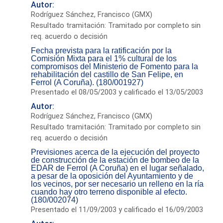
Autor:
Rodríguez Sánchez, Francisco (GMX)
Resultado tramitación: Tramitado por completo sin
req. acuerdo o decisión
Fecha prevista para la ratificación por la
Comisión Mixta para el 1% cultural de los
compromisos del Ministerio de Fomento para la
rehabilitación del castillo de San Felipe, en
Ferrol (A Coruña). (180/001927)
Presentado el 08/05/2003 y calificado el 13/05/2003
Autor:
Rodríguez Sánchez, Francisco (GMX)
Resultado tramitación: Tramitado por completo sin
req. acuerdo o decisión
Previsiones acerca de la ejecución del proyecto
de construcción de la estación de bombeo de la
EDAR de Ferrol (A Coruña) en el lugar señalado,
a pesar de la oposición del Ayuntamiento y de
los vecinos, por ser necesario un relleno en la ría
cuando hay otro terreno disponible al efecto.
(180/002074)
Presentado el 11/09/2003 y calificado el 16/09/2003