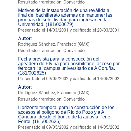
Resultado tramitación: Convertido
Motivos de la instauración de una reválida al
final del bachillerato además de mantener las
pruebas de selectividad para ingresar en la
Universidad. (181/000679)
Presentado el 14/03/2001 y calificado el 20/03/2001
Autor:
Rodríguez Sánchez, Francisco (GMX)
Resultado tramitación: Convertido
Fecha prevista para la construcción del
apeadero de Elviña para posibilitar el acceso por
ferrocarril al campus universitario de A Coruña.
(181/002625)
Presentado el 09/05/2002 y calificado el 14/05/2002
Autor:
Rodríguez Sánchez, Francisco (GMX)
Resultado tramitación: Convertido
Horizonte temporal para la construcción de los
accesos al polígono de Río do Pozo y a A
Gándara, desde el tronco de la autovía Fene-
Ferrol. (181/002626)
Presentado el 09/05/2002 y calificado el 14/05/2002