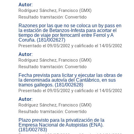
Autor:
Rodríguez Sánchez, Francisco (GMX)
Resultado tramitación: Convertido
Razones por las que no se coloca un by pass en
la estación de Betanzos-Infesta para acortar el
tiempo de viaje por ferrocarril entre Ferrol y A
Coruña. (181/002627)
Presentado el 09/05/2002 y calificado el 14/05/2002
Autor:
Rodríguez Sánchez, Francisco (GMX)
Resultado tramitación: Convertido
Fecha prevista para licitar y ejecutar las obras de
la denominada autovía del Cantábrico, en sus
tramos gallegos. (181/002628)
Presentado el 09/05/2002 y calificado el 14/05/2002
Autor:
Rodríguez Sánchez, Francisco (GMX)
Resultado tramitación: Convertido
Plazo previsto para la privatización de la
Empresa Nacional de Autopistas (ENA).
(181/002783)