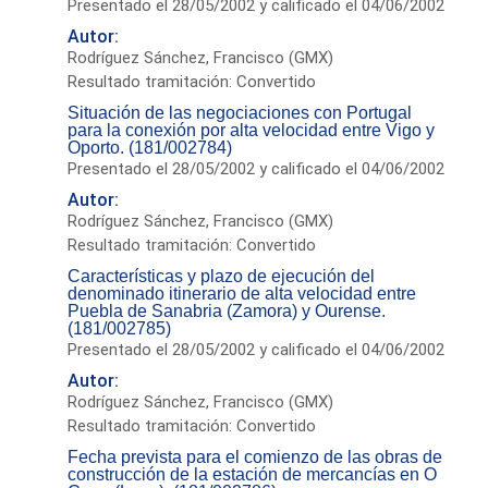
Presentado el 28/05/2002 y calificado el 04/06/2002
Autor:
Rodríguez Sánchez, Francisco (GMX)
Resultado tramitación: Convertido
Situación de las negociaciones con Portugal
para la conexión por alta velocidad entre Vigo y
Oporto. (181/002784)
Presentado el 28/05/2002 y calificado el 04/06/2002
Autor:
Rodríguez Sánchez, Francisco (GMX)
Resultado tramitación: Convertido
Características y plazo de ejecución del
denominado itinerario de alta velocidad entre
Puebla de Sanabria (Zamora) y Ourense.
(181/002785)
Presentado el 28/05/2002 y calificado el 04/06/2002
Autor:
Rodríguez Sánchez, Francisco (GMX)
Resultado tramitación: Convertido
Fecha prevista para el comienzo de las obras de
construcción de la estación de mercancías en O