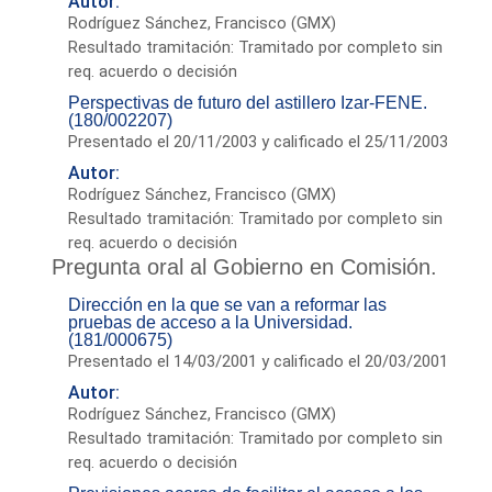
Autor:
Rodríguez Sánchez, Francisco (GMX)
Resultado tramitación: Tramitado por completo sin
req. acuerdo o decisión
Perspectivas de futuro del astillero Izar-FENE.
(180/002207)
Presentado el 20/11/2003 y calificado el 25/11/2003
Autor:
Rodríguez Sánchez, Francisco (GMX)
Resultado tramitación: Tramitado por completo sin
req. acuerdo o decisión
Pregunta oral al Gobierno en Comisión.
Dirección en la que se van a reformar las
pruebas de acceso a la Universidad.
(181/000675)
Presentado el 14/03/2001 y calificado el 20/03/2001
Autor:
Rodríguez Sánchez, Francisco (GMX)
Resultado tramitación: Tramitado por completo sin
req. acuerdo o decisión