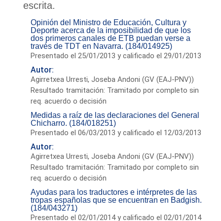
escrita.
Opinión del Ministro de Educación, Cultura y
Deporte acerca de la imposibilidad de que los
dos primeros canales de ETB puedan verse a
través de TDT en Navarra. (184/014925)
Presentado el 25/01/2013 y calificado el 29/01/2013
Autor:
Agirretxea Urresti, Joseba Andoni (GV (EAJ-PNV))
Resultado tramitación: Tramitado por completo sin
req. acuerdo o decisión
Medidas a raíz de las declaraciones del General
Chicharro. (184/018251)
Presentado el 06/03/2013 y calificado el 12/03/2013
Autor:
Agirretxea Urresti, Joseba Andoni (GV (EAJ-PNV))
Resultado tramitación: Tramitado por completo sin
req. acuerdo o decisión
Ayudas para los traductores e intérpretes de las
tropas españolas que se encuentran en Badgish.
(184/043271)
Presentado el 02/01/2014 y calificado el 02/01/2014