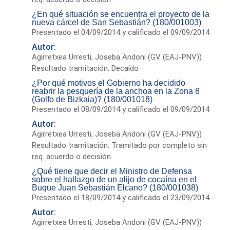
¿En qué situación se encuentra el proyecto de la
nueva cárcel de San Sebastián? (180/001003)
Presentado el 04/09/2014 y calificado el 09/09/2014
Autor:
Agirretxea Urresti, Joseba Andoni (GV (EAJ-PNV))
Resultado tramitación: Decaído
¿Por qué motivos el Gobierno ha decidido
reabrir la pesquería de la anchoa en la Zona 8
(Golfo de Bizkaia)? (180/001018)
Presentado el 08/09/2014 y calificado el 09/09/2014
Autor:
Agirretxea Urresti, Joseba Andoni (GV (EAJ-PNV))
Resultado tramitación: Tramitado por completo sin
req. acuerdo o decisión
¿Qué tiene que decir el Ministro de Defensa
sobre el hallazgo de un alijo de cocaína en el
Buque Juan Sebastián Elcano? (180/001038)
Presentado el 18/09/2014 y calificado el 23/09/2014
Autor:
Agirretxea Urresti, Joseba Andoni (GV (EAJ-PNV))