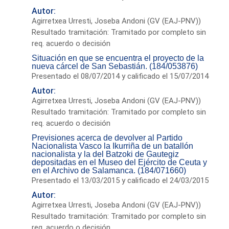
Autor:
Agirretxea Urresti, Joseba Andoni (GV (EAJ-PNV))
Resultado tramitación: Tramitado por completo sin
req. acuerdo o decisión
Situación en que se encuentra el proyecto de la
nueva cárcel de San Sebastián. (184/053876)
Presentado el 08/07/2014 y calificado el 15/07/2014
Autor:
Agirretxea Urresti, Joseba Andoni (GV (EAJ-PNV))
Resultado tramitación: Tramitado por completo sin
req. acuerdo o decisión
Previsiones acerca de devolver al Partido
Nacionalista Vasco la Ikurriña de un batallón
nacionalista y la del Batzoki de Gautegiz
depositadas en el Museo del Ejército de Ceuta y
en el Archivo de Salamanca. (184/071660)
Presentado el 13/03/2015 y calificado el 24/03/2015
Autor:
Agirretxea Urresti, Joseba Andoni (GV (EAJ-PNV))
Resultado tramitación: Tramitado por completo sin
req. acuerdo o decisión