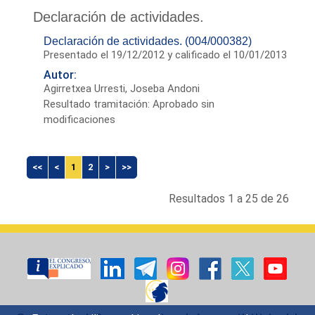
Declaración de actividades.
Declaración de actividades. (004/000382)
Presentado el 19/12/2012 y calificado el 10/01/2013
Autor:
Agirretxea Urresti, Joseba Andoni
Resultado tramitación: Aprobado sin
modificaciones
<<
<
1
2
>
>>
Resultados 1 a 25 de 26