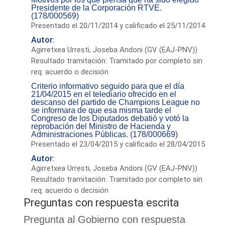
Presidente de la Corporación RTVE.
(178/000569)
Presentado el 20/11/2014 y calificado el 25/11/2014
Autor:
Agirretxea Urresti, Joseba Andoni (GV (EAJ-PNV))
Resultado tramitación: Tramitado por completo sin
req. acuerdo o decisión
Criterio informativo seguido para que el día
21/04/2015 en el telediario ofrecido en el
descanso del partido de Champions League no
se informara de que esa misma tarde el
Congreso de los Diputados debatió y votó la
reprobación del Ministro de Hacienda y
Administraciones Públicas. (178/000669)
Presentado el 23/04/2015 y calificado el 28/04/2015
Autor:
Agirretxea Urresti, Joseba Andoni (GV (EAJ-PNV))
Resultado tramitación: Tramitado por completo sin
req. acuerdo o decisión
Preguntas con respuesta escrita
Pregunta al Gobierno con respuesta