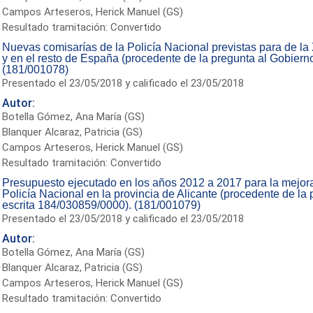
Campos Arteseros, Herick Manuel (GS)
Resultado tramitación: Convertido
Nuevas comisarías de la Policía Nacional previstas para de la X
y en el resto de España (procedente de la pregunta al Gobiern
(181/001078)
Presentado el 23/05/2018 y calificado el 23/05/2018
Autor:
Botella Gómez, Ana María (GS)
Blanquer Alcaraz, Patricia (GS)
Campos Arteseros, Herick Manuel (GS)
Resultado tramitación: Convertido
Presupuesto ejecutado en los años 2012 a 2017 para la mejora
Policía Nacional en la provincia de Alicante (procedente de la
escrita 184/030859/0000). (181/001079)
Presentado el 23/05/2018 y calificado el 23/05/2018
Autor:
Botella Gómez, Ana María (GS)
Blanquer Alcaraz, Patricia (GS)
Campos Arteseros, Herick Manuel (GS)
Resultado tramitación: Convertido