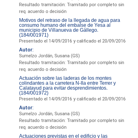
Resultado tramitación: Tramitado por completo sin
req. acuerdo o decisión
Motivos del retraso de la llegada de agua para
consumo humano del embalse de Yesa al
municipio de Villanueva de Gállego.
(184/001971)
Presentado el 14/09/2016 y calificado el 20/09/2016
Autor:
Sumelzo Jordán, Susana (GS)
Resultado tramitación: Tramitado por completo sin
req. acuerdo o decisión
Actuación sobre las laderas de los montes
colindantes a la carretera N-IIa entre Terrer y
Calatayud para evitar desprendimientos.
(184/001972)
Presentado el 14/09/2016 y calificado el 20/09/2016
Autor:
Sumelzo Jordán, Susana (GS)
Resultado tramitación: Tramitado por completo sin
req. acuerdo o decisión
Actuaciones previstas en el edificio y las