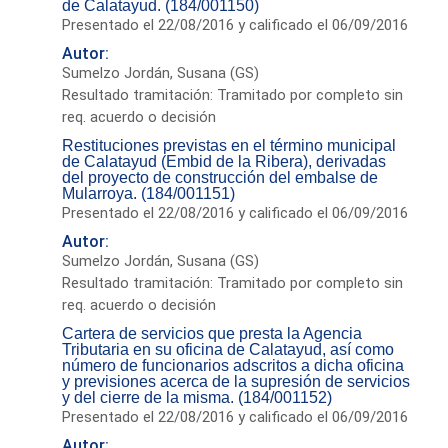
de Calatayud. (184/001150)
Presentado el 22/08/2016 y calificado el 06/09/2016
Autor:
Sumelzo Jordán, Susana (GS)
Resultado tramitación: Tramitado por completo sin
req. acuerdo o decisión
Restituciones previstas en el término municipal
de Calatayud (Embid de la Ribera), derivadas
del proyecto de construcción del embalse de
Mularroya. (184/001151)
Presentado el 22/08/2016 y calificado el 06/09/2016
Autor:
Sumelzo Jordán, Susana (GS)
Resultado tramitación: Tramitado por completo sin
req. acuerdo o decisión
Cartera de servicios que presta la Agencia
Tributaria en su oficina de Calatayud, así como
número de funcionarios adscritos a dicha oficina
y previsiones acerca de la supresión de servicios
y del cierre de la misma. (184/001152)
Presentado el 22/08/2016 y calificado el 06/09/2016
Autor: