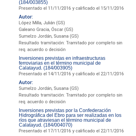
(184/003855)
Presentado el 11/11/2016 y calificado el 15/11/2016
Autor:
López Milla, Julián (GS)
Galeano Gracia, Óscar (GS)
Sumelzo Jordán, Susana (GS)
Resultado tramitación: Tramitado por completo sin
req. acuerdo o decisión
Inversiones previstas en infraestructuras
ferroviarias en el término municipal de
Calatayud. (184/003905)
Presentado el 14/11/2016 y calificado el 22/11/2016
Autor:
Sumelzo Jordán, Susana (GS)
Resultado tramitación: Tramitado por completo sin
req. acuerdo o decisión
Inversiones previstas por la Confederación
Hidrográfica del Ebro para ser realizadas en los
ríos que atraviesan el término municipal de
Calatayud. (184/004070)
Presentado el 17/11/2016 y calificado el 22/11/2016