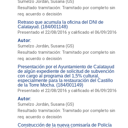
Sumelzo Jordán, Susana (GS)
Resultado tramitación: Tramitado por completo sin
req. acuerdo o decisión
Retraso que acumula la oficina del DNI de
Calatayud. (184/001148)
Presentado el 22/08/2016 y calificado el 06/09/2016
Autor:
Sumelzo Jordán, Susana (GS)
Resultado tramitación: Tramitado por completo sin
req. acuerdo o decisión
Presentación por el Ayuntamiento de Calatayud
de algún expediente de solicitud de subvención
con cargo al programa del 1,5% cultural,
especialmente para la restauración del Castillo
de la Torre Mocha. (184/001149)
Presentado el 22/08/2016 y calificado el 06/09/2016
Autor:
Sumelzo Jordán, Susana (GS)
Resultado tramitación: Tramitado por completo sin
req. acuerdo o decisión
Construcción de la nueva comisaría de Policía