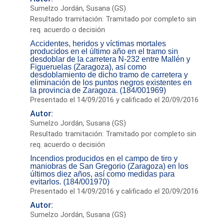
Sumelzo Jordán, Susana (GS)
Resultado tramitación: Tramitado por completo sin
req. acuerdo o decisión
Accidentes, heridos y víctimas mortales
producidos en el último año en el tramo sin
desdoblar de la carretera N-232 entre Mallén y
Figueruelas (Zaragoza), así como
desdoblamiento de dicho tramo de carretera y
eliminación de los puntos negros existentes en
la provincia de Zaragoza. (184/001969)
Presentado el 14/09/2016 y calificado el 20/09/2016
Autor:
Sumelzo Jordán, Susana (GS)
Resultado tramitación: Tramitado por completo sin
req. acuerdo o decisión
Incendios producidos en el campo de tiro y
maniobras de San Gregorio (Zaragoza) en los
últimos diez años, así como medidas para
evitarlos. (184/001970)
Presentado el 14/09/2016 y calificado el 20/09/2016
Autor:
Sumelzo Jordán, Susana (GS)