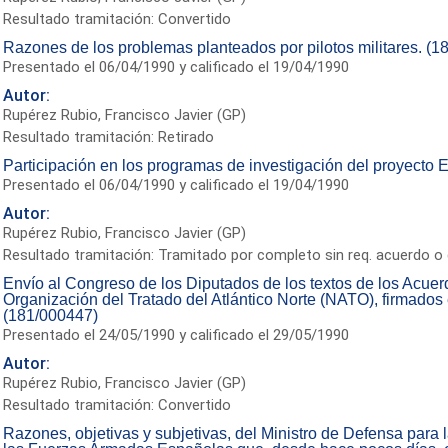
Resultado tramitación: Convertido
Razones de los problemas planteados por pilotos militares. (1
Presentado el 06/04/1990 y calificado el 19/04/1990
Autor:
Rupérez Rubio, Francisco Javier (GP)
Resultado tramitación: Retirado
Participación en los programas de investigación del proyecto
Presentado el 06/04/1990 y calificado el 19/04/1990
Autor:
Rupérez Rubio, Francisco Javier (GP)
Resultado tramitación: Tramitado por completo sin req. acuerdo o 
Envío al Congreso de los Diputados de los textos de los Acue
Organización del Tratado del Atlántico Norte (NATO), firmados
(181/000447)
Presentado el 24/05/1990 y calificado el 29/05/1990
Autor:
Rupérez Rubio, Francisco Javier (GP)
Resultado tramitación: Convertido
Razones, objetivas y subjetivas, del Ministro de Defensa para 