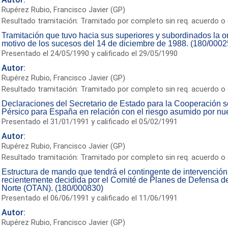
Rupérez Rubio, Francisco Javier (GP)
Resultado tramitación: Tramitado por completo sin req. acuerdo o 
Tramitación que tuvo hacia sus superiores y subordinados la o
motivo de los sucesos del 14 de diciembre de 1988. (180/0002
Presentado el 24/05/1990 y calificado el 29/05/1990
Autor:
Rupérez Rubio, Francisco Javier (GP)
Resultado tramitación: Tramitado por completo sin req. acuerdo o 
Declaraciones del Secretario de Estado para la Cooperación so
Pérsico para España en relación con el riesgo asumido por nu
Presentado el 31/01/1991 y calificado el 05/02/1991
Autor:
Rupérez Rubio, Francisco Javier (GP)
Resultado tramitación: Tramitado por completo sin req. acuerdo o 
Estructura de mando que tendrá el contingente de intervención
recientemente decidida por el Comité de Planes de Defensa de 
Norte (OTAN). (180/000830)
Presentado el 06/06/1991 y calificado el 11/06/1991
Autor:
Rupérez Rubio, Francisco Javier (GP)