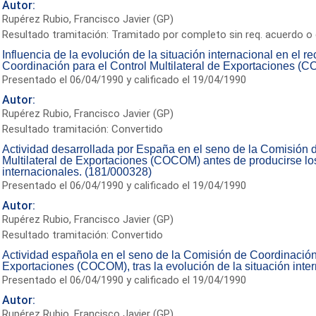
Autor:
Rupérez Rubio, Francisco Javier (GP)
Resultado tramitación: Tramitado por completo sin req. acuerdo o 
Influencia de la evolución de la situación internacional en el r
Coordinación para el Control Multilateral de Exportaciones (
Presentado el 06/04/1990 y calificado el 19/04/1990
Autor:
Rupérez Rubio, Francisco Javier (GP)
Resultado tramitación: Convertido
Actividad desarrollada por España en el seno de la Comisión 
Multilateral de Exportaciones (COCOM) antes de producirse los
internacionales. (181/000328)
Presentado el 06/04/1990 y calificado el 19/04/1990
Autor:
Rupérez Rubio, Francisco Javier (GP)
Resultado tramitación: Convertido
Actividad española en el seno de la Comisión de Coordinación p
Exportaciones (COCOM), tras la evolución de la situación inte
Presentado el 06/04/1990 y calificado el 19/04/1990
Autor:
Rupérez Rubio, Francisco Javier (GP)