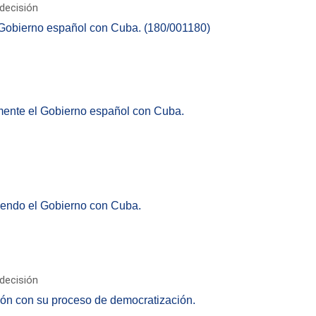
decisión
 Gobierno español con Cuba. (180/001180)
mente el Gobierno español con Cuba.
iendo el Gobierno con Cuba.
decisión
ión con su proceso de democratización.