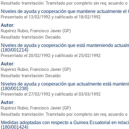
Resultado tramitación: Tramitado por completo sin req. acuerdo o 
Niveles de ayuda y cooperación que mantiene actualmente el
Presentado el 13/02/1992 y calificado el 18/02/1992
Autor:
Rupérez Rubio, Francisco Javier (GP)
Resultado tramitación: Decaído
Niveles de ayuda y cooperación que está manteniendo actual
(180/001214)
Presentado el 20/02/1992 y calificado el 25/02/1992
Autor:
Rupérez Rubio, Francisco Javier (GP)
Resultado tramitación: Decaído
Niveles de ayuda y cooperación que actualmente está manten
(180/001238)
Presentado el 27/02/1992 y calificado el 03/03/1992
Autor:
Rupérez Rubio, Francisco Javier (GP)
Resultado tramitación: Tramitado por completo sin req. acuerdo o 
Medidas adoptadas con respecto a Guinea Ecuatorial en relac
(180/001424)