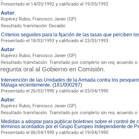
Presentado el 14/05/1992 y calificado el 19/05/1992
Autor:
Rupérez Rubio, Francisco Javier (GP)
Resultado tramitación: Decaído
Criterios seguidos para la fijación de las tasas que perciben 
Presentado el 18/03/1993 y calificado el 23/03/1993
Autor:
Rupérez Rubio, Francisco Javier (GP)
Resultado tramitación: Tramitado por completo sin req. acuerdo o 
regunta oral al Gobierno en Comisión.
Intervención de las Unidades de la Armada contra los pesquer
Málaga recientemente. (181/000297)
Presentado el 26/03/1990 y calificado el 03/04/1990
Autor:
Rupérez Rubio, Francisco Javier (GP)
Resultado tramitación: Tramitado por completo sin req. acuerdo o 
Medidas a adoptar para publicar boletines sobre el control de
términos acordados por el Grupo Europeo Independiente de P
Presentado el 06/04/1990 y calificado el 19/04/1990